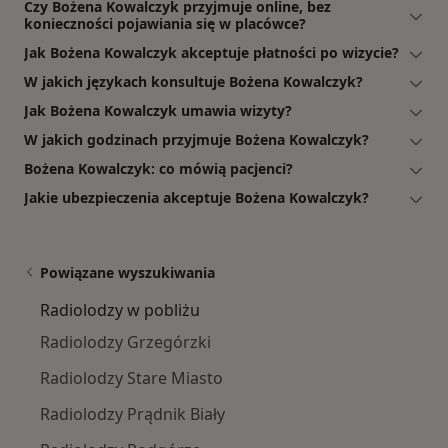
Czy Bożena Kowalczyk przyjmuje online, bez
konieczności pojawiania się w placówce?
Jak Bożena Kowalczyk akceptuje płatności po wizycie?
W jakich językach konsultuje Bożena Kowalczyk?
Jak Bożena Kowalczyk umawia wizyty?
W jakich godzinach przyjmuje Bożena Kowalczyk?
Bożena Kowalczyk: co mówią pacjenci?
Jakie ubezpieczenia akceptuje Bożena Kowalczyk?
Powiązane wyszukiwania
Radiolodzy w pobliżu
Radiolodzy Grzegórzki
Radiolodzy Stare Miasto
Radiolodzy Prądnik Biały