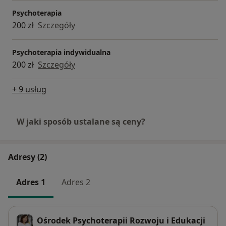
Psychoterapia
200 zł
Szczegóły
Psychoterapia indywidualna
200 zł
Szczegóły
+ 9 usług
W jaki sposób ustalane są ceny?
Adresy (2)
Adres 1
Adres 2
Ośrodek Psychoterapii Rozwoju i Edukacji