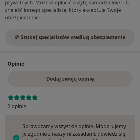
prywatnych. Możesz opłacić wizytę samodzielnie lub
znaleźć innego specjalistę, który akceptuje Twoje
ubezpieczenie.
Szukaj specjalistów według ubezpieczenia
Opinie
Dodaj swoją opinię
2 opinie
Sprawdzamy wszystkie opinie. Moderujemy
je zgodnie z naszymi zasadami, dowiedz się