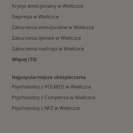
Kryzys emocjonalny w Wieliczce
Depresja w Wieliczce
Zaburzenia emocjonalne w Wieliczce
Zaburzenia lękowe w Wieliczce
Zaburzenia nastroju w Wieliczce
Więcej (15)
Więcej w kategorii: Najczęście leczone chorob
Najpopularniejsze ubezpieczenia
Psycholodzy z POLMED w Wieliczce
Psycholodzy z Compensa w Wieliczce
Psycholodzy z NFZ w Wieliczce