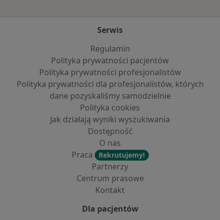
Serwis
Regulamin
Polityka prywatności pacjentów
Polityka prywatności profesjonalistów
Polityka prywatności dla profesjonalistów, których
dane pozyskaliśmy samodzielnie
Polityka cookies
Jak działają wyniki wyszukiwania
Dostępność
O nas
Praca
Rekrutujemy!
Partnerzy
Centrum prasowe
Kontakt
Dla pacjentów