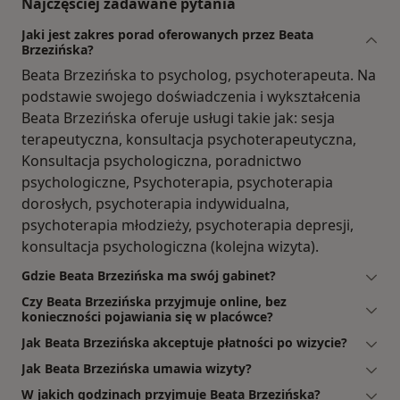
Najczęściej zadawane pytania
Jaki jest zakres porad oferowanych przez Beata
Brzezińska?
Beata Brzezińska to psycholog, psychoterapeuta. Na
podstawie swojego doświadczenia i wykształcenia
Beata Brzezińska oferuje usługi takie jak: sesja
terapeutyczna, konsultacja psychoterapeutyczna,
Konsultacja psychologiczna, poradnictwo
psychologiczne, Psychoterapia, psychoterapia
dorosłych, psychoterapia indywidualna,
psychoterapia młodzieży, psychoterapia depresji,
konsultacja psychologiczna (kolejna wizyta).
Gdzie Beata Brzezińska ma swój gabinet?
Czy Beata Brzezińska przyjmuje online, bez
konieczności pojawiania się w placówce?
Jak Beata Brzezińska akceptuje płatności po wizycie?
Jak Beata Brzezińska umawia wizyty?
W jakich godzinach przyjmuje Beata Brzezińska?