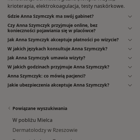
krioterapia, elektrokoagulacja, testy naskórkowe.
Gdzie Anna Szymczyk ma swój gabinet?
Czy Anna Szymczyk przyjmuje online, bez
konieczności pojawiania się w placówce?
Jak Anna Szymczyk akceptuje płatności po wizycie?
W jakich językach konsultuje Anna Szymczyk?
Jak Anna Szymczyk umawia wizyty?
W jakich godzinach przyjmuje Anna Szymczyk?
Anna Szymczyk: co mówią pacjenci?
Jakie ubezpieczenia akceptuje Anna Szymczyk?
Powiązane wyszukiwania
W pobliżu Mielca
Dermatolodzy w Rzeszowie