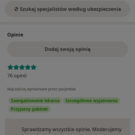
Szukaj specjalistów według ubezpieczenia
Opinie
Dodaj swoją opinię
76 opinii
Najczęściej wymieniane przez pacjentów
Zaangażowanie lekarza
Szczegółowe wyjaśnienia
Przyjazny gabinet
Sprawdzamy wszystkie opinie. Moderujemy