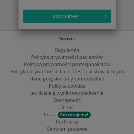
Start survey
Serwis
Regulamin
Polityka prywatności pacjentów
Polityka prywatności profesjonalistów
Polityka prywatności dla profesjonalistów, których
dane pozyskaliśmy samodzielnie
Polityka cookies
Jak działają wyniki wyszukiwania
Dostępność
O nas
Praca
Rekrutujemy!
Partnerzy
Centrum prasowe