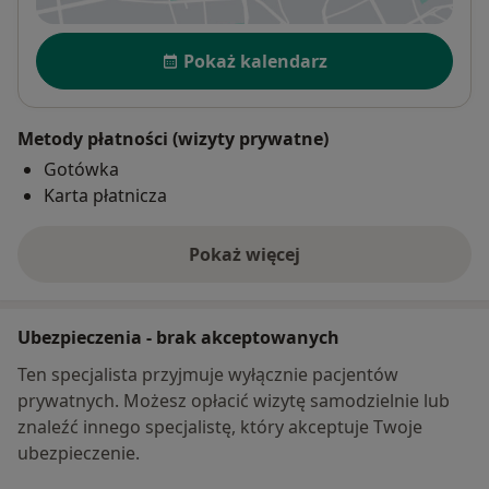
Dostępność
Pokaż kalendarz
Metody płatności (wizyty prywatne)
Gotówka
Karta płatnicza
Pokaż więcej
o adresie
Ubezpieczenia - brak akceptowanych
Ten specjalista przyjmuje wyłącznie pacjentów
prywatnych. Możesz opłacić wizytę samodzielnie lub
znaleźć innego specjalistę, który akceptuje Twoje
ubezpieczenie.