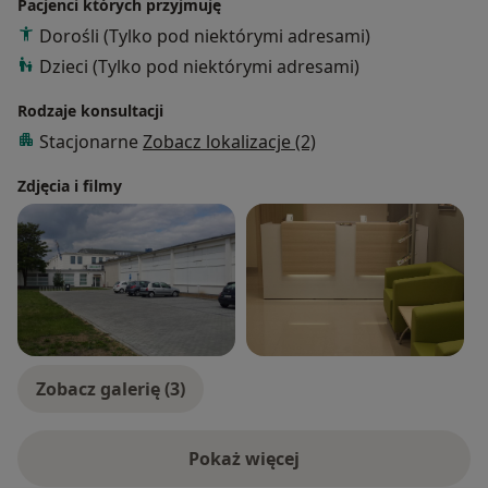
Pacjenci których przyjmuję
Dorośli (Tylko pod niektórymi adresami)
Dzieci (Tylko pod niektórymi adresami)
Rodzaje konsultacji
Stacjonarne
Zobacz lokalizacje (2)
Zdjęcia i filmy
Zobacz galerię (3)
Pokaż więcej
o doświadczeniu