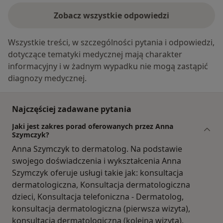
Zobacz wszystkie odpowiedzi
Wszystkie treści, w szczególności pytania i odpowiedzi,
dotyczące tematyki medycznej mają charakter
informacyjny i w żadnym wypadku nie mogą zastąpić
diagnozy medycznej.
Najczęściej zadawane pytania
Jaki jest zakres porad oferowanych przez Anna
Szymczyk?
Anna Szymczyk to dermatolog. Na podstawie
swojego doświadczenia i wykształcenia Anna
Szymczyk oferuje usługi takie jak: konsultacja
dermatologiczna, Konsultacja dermatologiczna
dzieci, Konsultacja telefoniczna - Dermatolog,
konsultacja dermatologiczna (pierwsza wizyta),
konsultacja dermatologiczna (kolejna wizyta),