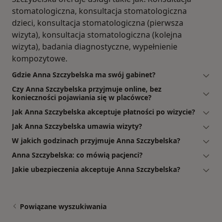
stomatologiczna, konsultacja stomatologiczna
dzieci, konsultacja stomatologiczna (pierwsza
wizyta), konsultacja stomatologiczna (kolejna
wizyta), badania diagnostyczne, wypełnienie
kompozytowe.
Gdzie Anna Szczybelska ma swój gabinet?
Czy Anna Szczybelska przyjmuje online, bez
konieczności pojawiania się w placówce?
Jak Anna Szczybelska akceptuje płatności po wizycie?
Jak Anna Szczybelska umawia wizyty?
W jakich godzinach przyjmuje Anna Szczybelska?
Anna Szczybelska: co mówią pacjenci?
Jakie ubezpieczenia akceptuje Anna Szczybelska?
Powiązane wyszukiwania