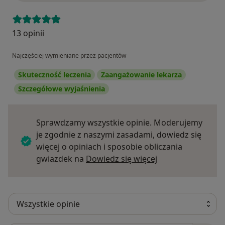
13 opinii
Najczęściej wymieniane przez pacjentów
Skuteczność leczenia
Zaangażowanie lekarza
Szczegółowe wyjaśnienia
Sprawdzamy wszystkie opinie. Moderujemy
je zgodnie z naszymi zasadami, dowiedz się
więcej o opiniach i sposobie obliczania
Dowiedz się więce
gwiazdek na
Dowiedz się więcej