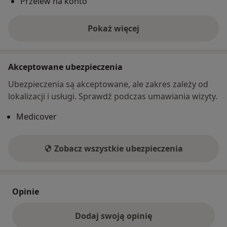
Przelew na konto
Pokaż więcej
o adresie
Akceptowane ubezpieczenia
Ubezpieczenia są akceptowane, ale zakres zależy od
lokalizacji i usługi. Sprawdź podczas umawiania wizyty.
Medicover
Zobacz wszystkie ubezpieczenia
Opinie
Dodaj swoją opinię