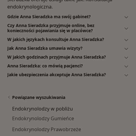
endokrynologiczna.
Gdzie Anna Sieradzka ma swój gabinet?
Czy Anna Sieradzka przyjmuje online, bez
konieczności pojawiania się w placówce?
W jakich językach konsultuje Anna Sieradzka?
Jak Anna Sieradzka umawia wizyty?
W jakich godzinach przyjmuje Anna Sieradzka?
Anna Sieradzka: co mówią pacjenci?
Jakie ubezpieczenia akceptuje Anna Sieradzka?
Powiązane wyszukiwania
Endokrynolodzy w pobliżu
Endokrynolodzy Gumieńce
Endokrynolodzy Prawobrzeże