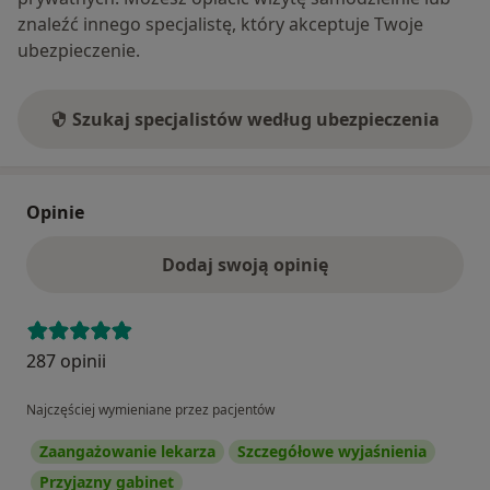
znaleźć innego specjalistę, który akceptuje Twoje
ubezpieczenie.
Szukaj specjalistów według ubezpieczenia
Opinie
Dodaj swoją opinię
287 opinii
Najczęściej wymieniane przez pacjentów
Zaangażowanie lekarza
Szczegółowe wyjaśnienia
Przyjazny gabinet