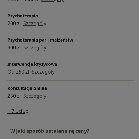
Psychoterapia
200 zł
Szczegóły
Psychoterapia par i małżeństw
300 zł
Szczegóły
Interwencja kryzysowa
Od 250 zł
Szczegóły
Konsultacja online
250 zł
Szczegóły
+ 7 usług
W jaki sposób ustalane są ceny?