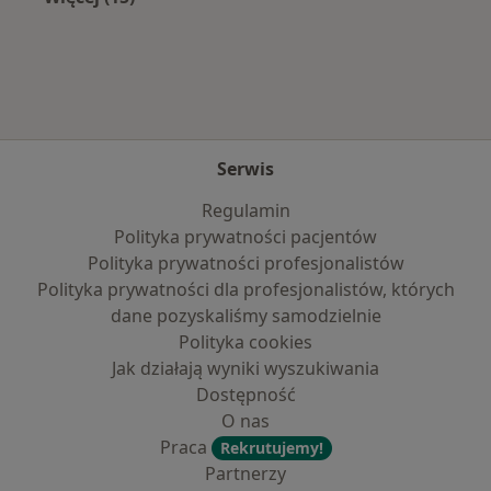
Więcej w kategorii: Najczęście leczone chorob
Serwis
Regulamin
Polityka prywatności pacjentów
Polityka prywatności profesjonalistów
Polityka prywatności dla profesjonalistów, których
dane pozyskaliśmy samodzielnie
Polityka cookies
Jak działają wyniki wyszukiwania
Dostępność
O nas
Praca
Rekrutujemy!
Partnerzy