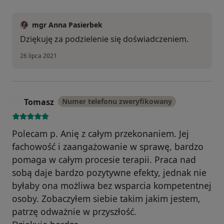
mgr Anna Pasierbek
Dziękuję za podzielenie się doświadczeniem.
26 lipca 2021
Tomasz
Numer telefonu zweryfikowany
T
Polecam p. Anię z całym przekonaniem. Jej
fachowość i zaangażowanie w sprawę, bardzo
pomaga w całym procesie terapii. Praca nad
sobą daje bardzo pozytywne efekty, jednak nie
byłaby ona możliwa bez wsparcia kompetentnej
osoby. Zobaczyłem siebie takim jakim jestem,
patrzę odważnie w przyszłość.