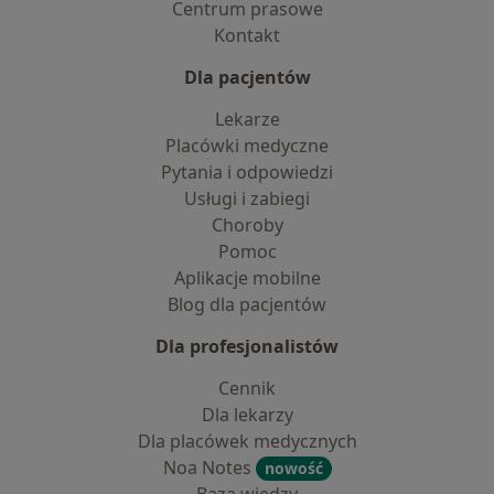
Centrum prasowe
Kontakt
Dla pacjentów
Lekarze
Placówki medyczne
Pytania i odpowiedzi
Usługi i zabiegi
Choroby
Pomoc
Aplikacje mobilne
Blog dla pacjentów
Dla profesjonalistów
Cennik
Dla lekarzy
Dla placówek medycznych
Noa Notes
nowość