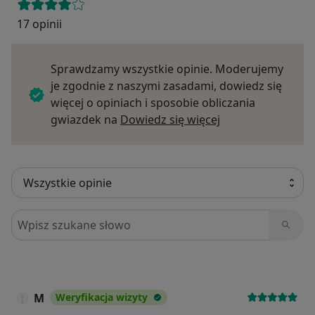
17 opinii
Sprawdzamy wszystkie opinie. Moderujemy
je zgodnie z naszymi zasadami, dowiedz się
więcej o opiniach i sposobie obliczania
Dowiedz się więce
gwiazdek na
Dowiedz się więcej
Szukaj w opiniach
M
Weryfikacja wizyty