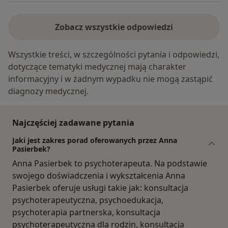
Zobacz wszystkie odpowiedzi
Wszystkie treści, w szczególności pytania i odpowiedzi,
dotyczące tematyki medycznej mają charakter
informacyjny i w żadnym wypadku nie mogą zastąpić
diagnozy medycznej.
Najczęściej zadawane pytania
Jaki jest zakres porad oferowanych przez Anna
Pasierbek?
Anna Pasierbek to psychoterapeuta. Na podstawie
swojego doświadczenia i wykształcenia Anna
Pasierbek oferuje usługi takie jak: konsultacja
psychoterapeutyczna, psychoedukacja,
psychoterapia partnerska, konsultacja
psychoterapeutyczna dla rodzin, konsultacja