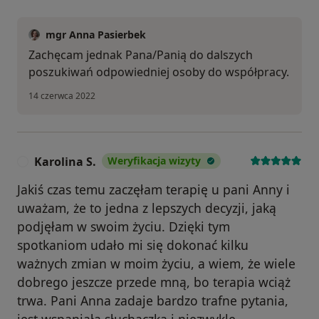
mgr Anna Pasierbek
Zachęcam jednak Pana/Panią do dalszych
poszukiwań odpowiedniej osoby do współpracy.
14 czerwca 2022
Karolina S.
Weryfikacja wizyty
K
Jakiś czas temu zaczęłam terapię u pani Anny i
uważam, że to jedna z lepszych decyzji, jaką
podjęłam w swoim życiu. Dzięki tym
spotkaniom udało mi się dokonać kilku
ważnych zmian w moim życiu, a wiem, że wiele
dobrego jeszcze przede mną, bo terapia wciąż
trwa. Pani Anna zadaje bardzo trafne pytania,