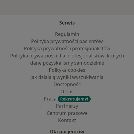
Serwis
Regulamin
Polityka prywatności pacjentów
Polityka prywatności profesjonalistów
Polityka prywatności dla profesjonalistów, których
dane pozyskaliśmy samodzielnie
Polityka cookies
Jak działają wyniki wyszukiwania
Dostępność
O nas
Praca
Rekrutujemy!
Partnerzy
Centrum prasowe
Kontakt
Dla pacjentów