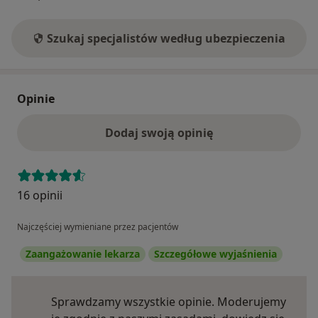
Szukaj specjalistów według ubezpieczenia
Opinie
Dodaj swoją opinię
16 opinii
Najczęściej wymieniane przez pacjentów
Zaangażowanie lekarza
Szczegółowe wyjaśnienia
Sprawdzamy wszystkie opinie. Moderujemy