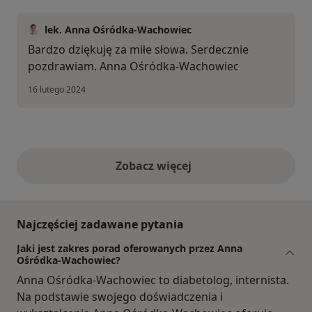
lek. Anna Ośródka-Wachowiec
Bardzo dziękuję za miłe słowa. Serdecznie
pozdrawiam. Anna Ośródka-Wachowiec
16 lutego 2024
Zobacz więcej
opinie powyżej
Najczęściej zadawane pytania
Jaki jest zakres porad oferowanych przez Anna
Ośródka-Wachowiec?
Anna Ośródka-Wachowiec to diabetolog, internista.
Na podstawie swojego doświadczenia i