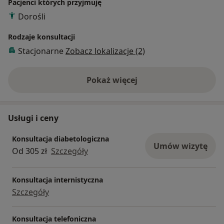
Pacjenci których przyjmuję
Dorośli
Rodzaje konsultacji
Stacjonarne
Zobacz lokalizacje (2)
Pokaż więcej
o doświadczeniu
Usługi i ceny
Konsultacja diabetologiczna
Umów wizytę
Od 305 zł
Szczegóły
Konsultacja internistyczna
Szczegóły
Konsultacja telefoniczna