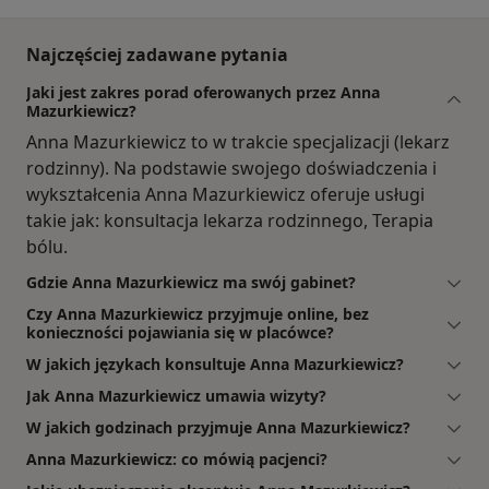
Najczęściej zadawane pytania
Jaki jest zakres porad oferowanych przez Anna
Mazurkiewicz?
Anna Mazurkiewicz to w trakcie specjalizacji (lekarz
rodzinny). Na podstawie swojego doświadczenia i
wykształcenia Anna Mazurkiewicz oferuje usługi
takie jak: konsultacja lekarza rodzinnego, Terapia
bólu.
Gdzie Anna Mazurkiewicz ma swój gabinet?
Czy Anna Mazurkiewicz przyjmuje online, bez
konieczności pojawiania się w placówce?
W jakich językach konsultuje Anna Mazurkiewicz?
Jak Anna Mazurkiewicz umawia wizyty?
W jakich godzinach przyjmuje Anna Mazurkiewicz?
Anna Mazurkiewicz: co mówią pacjenci?