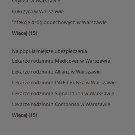
Otyłość w Warszawie
Cukrzyca w Warszawie
Infekcje dróg oddechowych w Warszawie
Więcej (15)
Więcej w kategorii: Najczęście leczone chorob
Najpopularniejsze ubezpieczenia
Lekarze rodzinni z Medicover w Warszawie
Lekarze rodzinni z Allianz w Warszawie
Lekarze rodzinni z INTER Polska w Warszawie
Lekarze rodzinni z Signal Iduna w Warszawie
Lekarze rodzinni z Compensa w Warszawie
Więcej (15)
Więcej w kategorii: Najpopularniejsze ubezpi