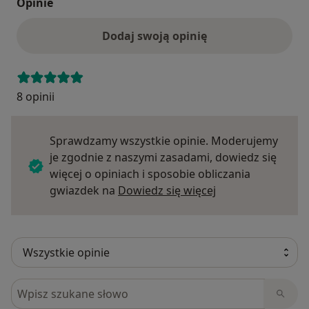
Opinie
Dodaj swoją opinię
8 opinii
Sprawdzamy wszystkie opinie. Moderujemy
je zgodnie z naszymi zasadami, dowiedz się
więcej o opiniach i sposobie obliczania
Dowiedz się więce
gwiazdek na
Dowiedz się więcej
Szukaj w opiniach