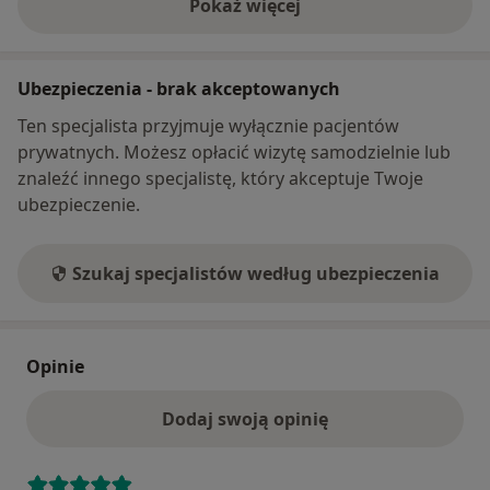
Pokaż więcej
o adresie
Ubezpieczenia - brak akceptowanych
Ten specjalista przyjmuje wyłącznie pacjentów
prywatnych. Możesz opłacić wizytę samodzielnie lub
znaleźć innego specjalistę, który akceptuje Twoje
ubezpieczenie.
Szukaj specjalistów według ubezpieczenia
Opinie
Dodaj swoją opinię