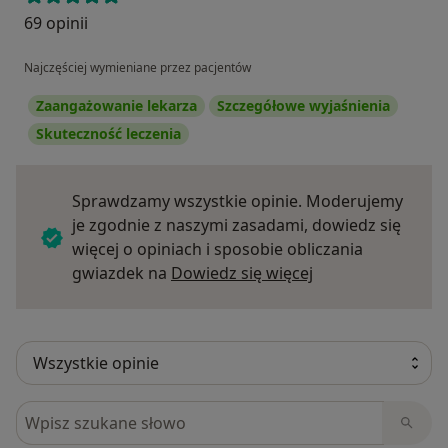
69 opinii
Najczęściej wymieniane przez pacjentów
Zaangażowanie lekarza
Szczegółowe wyjaśnienia
Skuteczność leczenia
Sprawdzamy wszystkie opinie. Moderujemy
je zgodnie z naszymi zasadami, dowiedz się
więcej o opiniach i sposobie obliczania
Dowiedz się więce
gwiazdek na
Dowiedz się więcej
Szukaj w opiniach