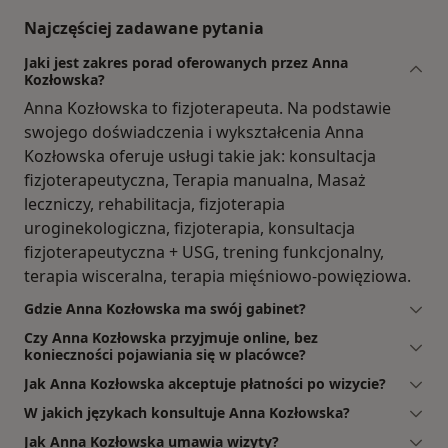
Najczęściej zadawane pytania
Jaki jest zakres porad oferowanych przez Anna
Kozłowska?
Anna Kozłowska to fizjoterapeuta. Na podstawie
swojego doświadczenia i wykształcenia Anna
Kozłowska oferuje usługi takie jak: konsultacja
fizjoterapeutyczna, Terapia manualna, Masaż
leczniczy, rehabilitacja, fizjoterapia
uroginekologiczna, fizjoterapia, konsultacja
fizjoterapeutyczna + USG, trening funkcjonalny,
terapia wisceralna, terapia mięśniowo-powięziowa.
Gdzie Anna Kozłowska ma swój gabinet?
Czy Anna Kozłowska przyjmuje online, bez
konieczności pojawiania się w placówce?
Jak Anna Kozłowska akceptuje płatności po wizycie?
W jakich językach konsultuje Anna Kozłowska?
Jak Anna Kozłowska umawia wizyty?