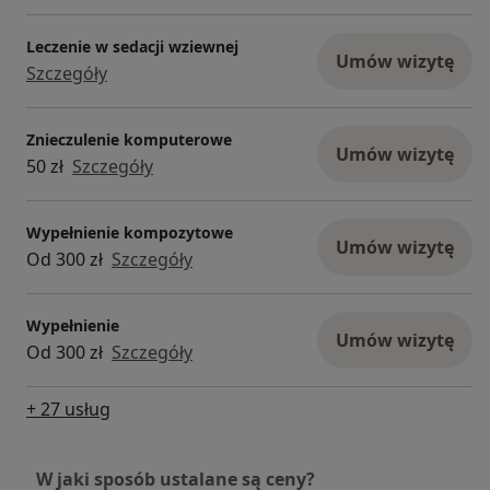
Leczenie w sedacji wziewnej
Umów wizytę
Szczegóły
Znieczulenie komputerowe
Umów wizytę
50 zł
Szczegóły
Wypełnienie kompozytowe
Umów wizytę
Od 300 zł
Szczegóły
Wypełnienie
Umów wizytę
Od 300 zł
Szczegóły
+ 27 usług
W jaki sposób ustalane są ceny?