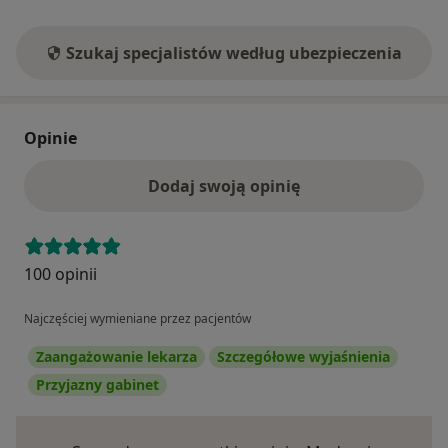
Szukaj specjalistów według ubezpieczenia
Opinie
Dodaj swoją opinię
100 opinii
Najczęściej wymieniane przez pacjentów
Zaangażowanie lekarza
Szczegółowe wyjaśnienia
Przyjazny gabinet