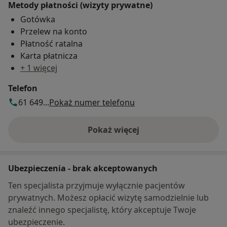
Metody płatności (wizyty prywatne)
Gotówka
Przelew na konto
Płatność ratalna
Karta płatnicza
+ 1 więcej
Telefon
61 649...
Pokaż numer telefonu
Pokaż więcej
o adresie
Ubezpieczenia - brak akceptowanych
Ten specjalista przyjmuje wyłącznie pacjentów
prywatnych. Możesz opłacić wizytę samodzielnie lub
znaleźć innego specjalistę, który akceptuje Twoje
ubezpieczenie.