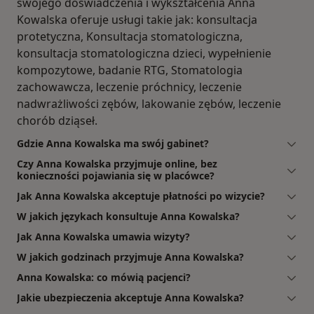
swojego doświadczenia i wykształcenia Anna
Kowalska oferuje usługi takie jak: konsultacja
protetyczna, Konsultacja stomatologiczna,
konsultacja stomatologiczna dzieci, wypełnienie
kompozytowe, badanie RTG, Stomatologia
zachowawcza, leczenie próchnicy, leczenie
nadwrażliwości zębów, lakowanie zębów, leczenie
chorób dziąseł.
Gdzie Anna Kowalska ma swój gabinet?
Czy Anna Kowalska przyjmuje online, bez
konieczności pojawiania się w placówce?
Jak Anna Kowalska akceptuje płatności po wizycie?
W jakich językach konsultuje Anna Kowalska?
Jak Anna Kowalska umawia wizyty?
W jakich godzinach przyjmuje Anna Kowalska?
Anna Kowalska: co mówią pacjenci?
Jakie ubezpieczenia akceptuje Anna Kowalska?