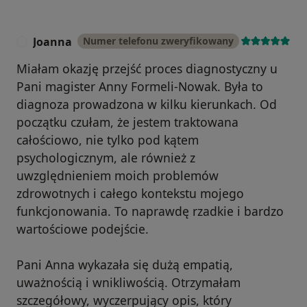
Joanna
Numer telefonu zweryfikowany
J
Miałam okazję przejść proces diagnostyczny u
Pani magister Anny Formeli-Nowak. Była to
diagnoza prowadzona w kilku kierunkach. Od
początku czułam, że jestem traktowana
całościowo, nie tylko pod kątem
psychologicznym, ale również z
uwzględnieniem moich problemów
zdrowotnych i całego kontekstu mojego
funkcjonowania. To naprawdę rzadkie i bardzo
wartościowe podejście.
Pani Anna wykazała się dużą empatią,
uważnością i wnikliwością. Otrzymałam
szczegółowy, wyczerpujący opis, który