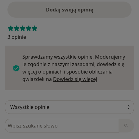
Dodaj swoją opinię
3 opinie
Sprawdzamy wszystkie opinie. Moderujemy
je zgodnie z naszymi zasadami, dowiedz się
więcej o opiniach i sposobie obliczania
Dowiedz się więce
gwiazdek na
Dowiedz się więcej
Szukaj w opiniach