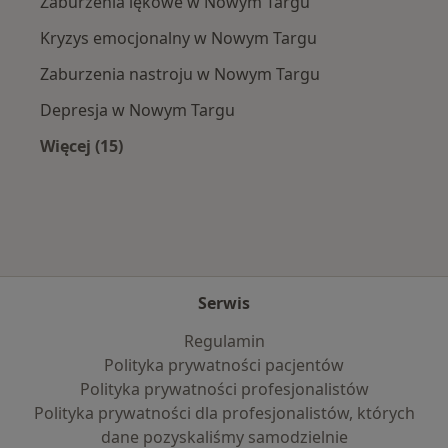
Zaburzenia lękowe w Nowym Targu
Kryzys emocjonalny w Nowym Targu
Zaburzenia nastroju w Nowym Targu
Depresja w Nowym Targu
Więcej (15)
Więcej w kategorii: Najczęście leczone chorob
Serwis
Regulamin
Polityka prywatności pacjentów
Polityka prywatności profesjonalistów
Polityka prywatności dla profesjonalistów, których
dane pozyskaliśmy samodzielnie