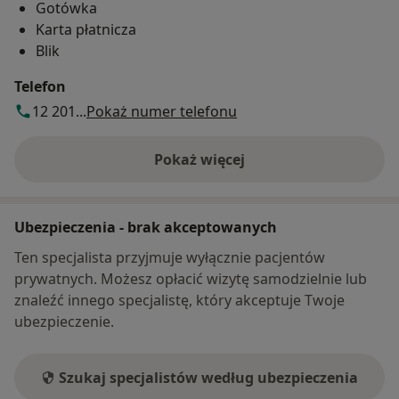
Gotówka
Karta płatnicza
Blik
Telefon
12 201...
Pokaż numer telefonu
Pokaż więcej
o adresie
Ubezpieczenia - brak akceptowanych
Ten specjalista przyjmuje wyłącznie pacjentów
prywatnych. Możesz opłacić wizytę samodzielnie lub
znaleźć innego specjalistę, który akceptuje Twoje
ubezpieczenie.
Szukaj specjalistów według ubezpieczenia