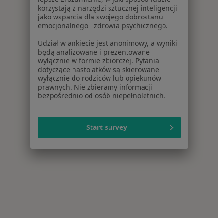
korzystają z narzędzi sztucznej inteligencji
jako wsparcia dla swojego dobrostanu
emocjonalnego i zdrowia psychicznego.
Udział w ankiecie jest anonimowy, a wyniki
będą analizowane i prezentowane
wyłącznie w formie zbiorczej. Pytania
dotyczące nastolatków są skierowane
wyłącznie do rodziców lub opiekunów
prawnych. Nie zbieramy informacji
bezpośrednio od osób niepełnoletnich.
Start survey