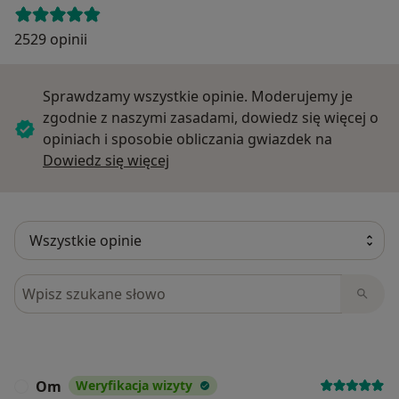
2529 opinii
Sprawdzamy wszystkie opinie. Moderujemy je
zgodnie z naszymi zasadami, dowiedz się więcej o
opiniach i sposobie obliczania gwiazdek na
Dowiedz się więcej o opiniach
Dowiedz się więcej
Szukaj w opiniach
Om
Weryfikacja wizyty
O