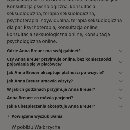
Konsultacja psychologiczna, konsultacja
seksuologiczna, terapia seksuologiczna,
psychoterapia indywidualna, terapia seksuologiczna
dla par, Psychoterapia, konsultacja online,
konsultacja seksuologiczna online, Konsultacja
psychologiczna online.
Gdzie Anna Breuer ma swój gabinet?
Czy Anna Breuer przyjmuje online, bez konieczności
pojawiania się w placówce?
Jak Anna Breuer akceptuje płatności po wizycie?
Jak Anna Breuer umawia wizyty?
W jakich godzinach przyjmuje Anna Breuer?
Anna Breuer: co mówią pacjenci?
Jakie ubezpieczenia akceptuje Anna Breuer?
Powiązane wyszukiwania
W pobliżu Wałbrzycha