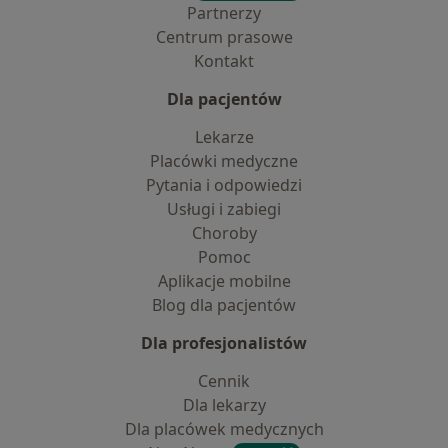
Partnerzy
Centrum prasowe
Kontakt
Dla pacjentów
Lekarze
Placówki medyczne
Pytania i odpowiedzi
Usługi i zabiegi
Choroby
Pomoc
Aplikacje mobilne
Blog dla pacjentów
Dla profesjonalistów
Cennik
Dla lekarzy
Dla placówek medycznych