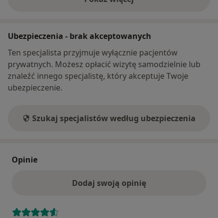
o adresie
Ubezpieczenia - brak akceptowanych
Ten specjalista przyjmuje wyłącznie pacjentów
prywatnych. Możesz opłacić wizytę samodzielnie lub
znaleźć innego specjalistę, który akceptuje Twoje
ubezpieczenie.
Szukaj specjalistów według ubezpieczenia
Opinie
Dodaj swoją opinię