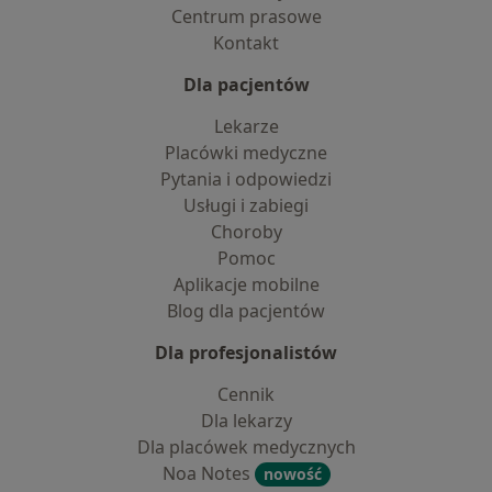
Centrum prasowe
Kontakt
Dla pacjentów
Lekarze
Placówki medyczne
Pytania i odpowiedzi
Usługi i zabiegi
Choroby
Pomoc
Aplikacje mobilne
Blog dla pacjentów
Dla profesjonalistów
Cennik
Dla lekarzy
Dla placówek medycznych
Noa Notes
nowość