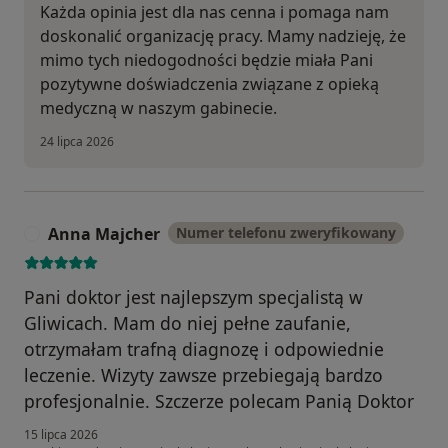
Każda opinia jest dla nas cenna i pomaga nam
doskonalić organizację pracy. Mamy nadzieję, że
mimo tych niedogodności będzie miała Pani
pozytywne doświadczenia związane z opieką
medyczną w naszym gabinecie.
24 lipca 2026
Anna Majcher
Numer telefonu zweryfikowany
A
Pani doktor jest najlepszym specjalistą w
Gliwicach. Mam do niej pełne zaufanie,
otrzymałam trafną diagnozę i odpowiednie
leczenie. Wizyty zawsze przebiegają bardzo
profesjonalnie. Szczerze polecam Panią Doktor
15 lipca 2026