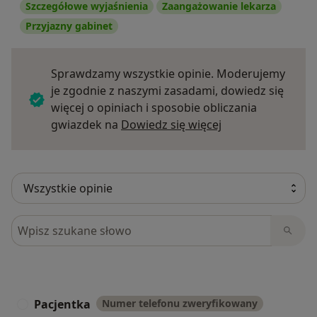
Szczegółowe wyjaśnienia
Zaangażowanie lekarza
Przyjazny gabinet
Sprawdzamy wszystkie opinie. Moderujemy
je zgodnie z naszymi zasadami, dowiedz się
więcej o opiniach i sposobie obliczania
Dowiedz się więce
gwiazdek na
Dowiedz się więcej
Szukaj w opiniach
Pacjentka
Numer telefonu zweryfikowany
P