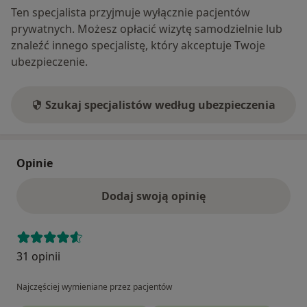
Ten specjalista przyjmuje wyłącznie pacjentów
prywatnych. Możesz opłacić wizytę samodzielnie lub
znaleźć innego specjalistę, który akceptuje Twoje
ubezpieczenie.
Szukaj specjalistów według ubezpieczenia
Opinie
Dodaj swoją opinię
31 opinii
Najczęściej wymieniane przez pacjentów