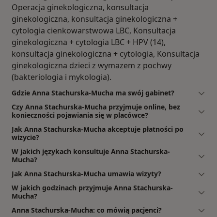
Operacja ginekologiczna, konsultacja
ginekologiczna, konsultacja ginekologiczna +
cytologia cienkowarstwowa LBC, Konsultacja
ginekologiczna + cytologia LBC + HPV (14),
konsultacja ginekologiczna + cytologia, Konsultacja
ginekologiczna dzieci z wymazem z pochwy
(bakteriologia i mykologia).
Gdzie Anna Stachurska-Mucha ma swój gabinet?
Czy Anna Stachurska-Mucha przyjmuje online, bez
konieczności pojawiania się w placówce?
Jak Anna Stachurska-Mucha akceptuje płatności po
wizycie?
W jakich językach konsultuje Anna Stachurska-
Mucha?
Jak Anna Stachurska-Mucha umawia wizyty?
W jakich godzinach przyjmuje Anna Stachurska-
Mucha?
Anna Stachurska-Mucha: co mówią pacjenci?