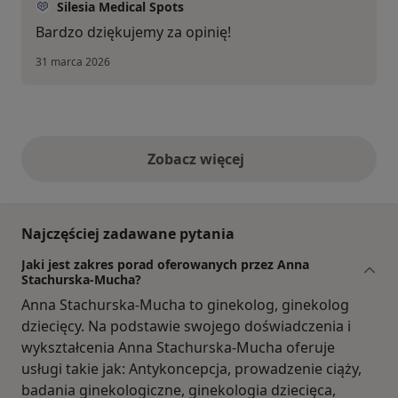
Silesia Medical Spots
Bardzo dziękujemy za opinię!
31 marca 2026
Zobacz więcej
opinie powyżej
Najczęściej zadawane pytania
Jaki jest zakres porad oferowanych przez Anna
Stachurska-Mucha?
Anna Stachurska-Mucha to ginekolog, ginekolog
dziecięcy. Na podstawie swojego doświadczenia i
wykształcenia Anna Stachurska-Mucha oferuje
usługi takie jak: Antykoncepcja, prowadzenie ciąży,
badania ginekologiczne, ginekologia dziecięca,