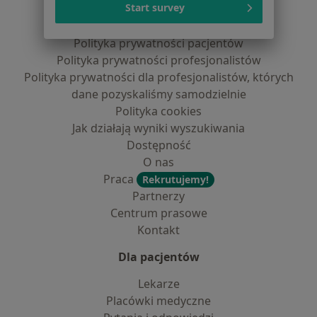
Start survey
Regulamin
Polityka prywatności pacjentów
Polityka prywatności profesjonalistów
Polityka prywatności dla profesjonalistów, których
dane pozyskaliśmy samodzielnie
Polityka cookies
Jak działają wyniki wyszukiwania
Dostępność
O nas
Praca
Rekrutujemy!
Partnerzy
Centrum prasowe
Kontakt
Dla pacjentów
Lekarze
Placówki medyczne