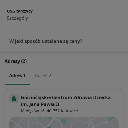
USG tarczycy
Szczegóły
W jaki sposób ustalane są ceny?
Adresy (2)
Adres 1
Adres 2
Górnośląskie Centrum Zdrowia Dziecka
im. Jana Pawła II
Medyków 16,
40-752
Katowice