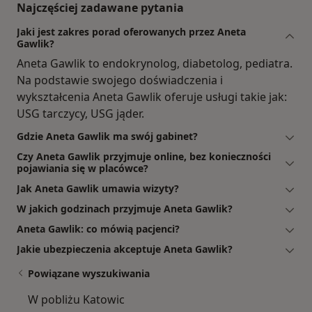
Najczęściej zadawane pytania
Jaki jest zakres porad oferowanych przez Aneta
Gawlik?
Aneta Gawlik to endokrynolog, diabetolog, pediatra.
Na podstawie swojego doświadczenia i
wykształcenia Aneta Gawlik oferuje usługi takie jak:
USG tarczycy, USG jąder.
Gdzie Aneta Gawlik ma swój gabinet?
Czy Aneta Gawlik przyjmuje online, bez konieczności
pojawiania się w placówce?
Jak Aneta Gawlik umawia wizyty?
W jakich godzinach przyjmuje Aneta Gawlik?
Aneta Gawlik: co mówią pacjenci?
Jakie ubezpieczenia akceptuje Aneta Gawlik?
Powiązane wyszukiwania
W pobliżu Katowic