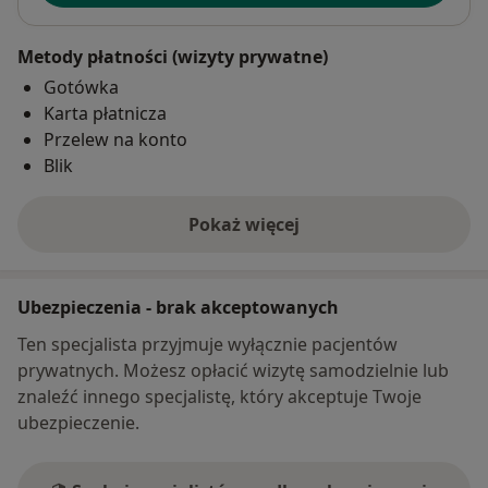
Metody płatności (wizyty prywatne)
Gotówka
Karta płatnicza
Przelew na konto
Blik
Pokaż więcej
o adresie
Ubezpieczenia - brak akceptowanych
Ten specjalista przyjmuje wyłącznie pacjentów
prywatnych. Możesz opłacić wizytę samodzielnie lub
znaleźć innego specjalistę, który akceptuje Twoje
ubezpieczenie.