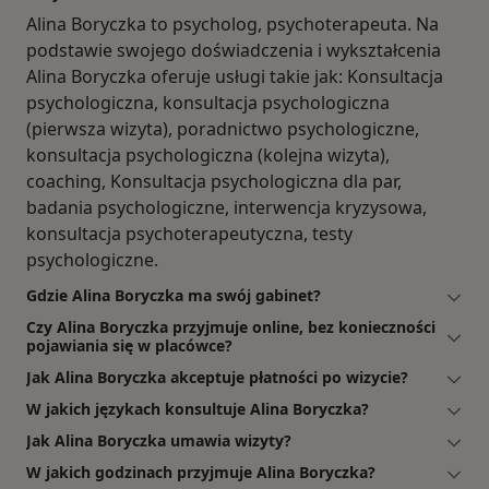
Alina Boryczka to psycholog, psychoterapeuta. Na
podstawie swojego doświadczenia i wykształcenia
Alina Boryczka oferuje usługi takie jak: Konsultacja
psychologiczna, konsultacja psychologiczna
(pierwsza wizyta), poradnictwo psychologiczne,
konsultacja psychologiczna (kolejna wizyta),
coaching, Konsultacja psychologiczna dla par,
badania psychologiczne, interwencja kryzysowa,
konsultacja psychoterapeutyczna, testy
psychologiczne.
Gdzie Alina Boryczka ma swój gabinet?
Czy Alina Boryczka przyjmuje online, bez konieczności
pojawiania się w placówce?
Jak Alina Boryczka akceptuje płatności po wizycie?
W jakich językach konsultuje Alina Boryczka?
Jak Alina Boryczka umawia wizyty?
W jakich godzinach przyjmuje Alina Boryczka?