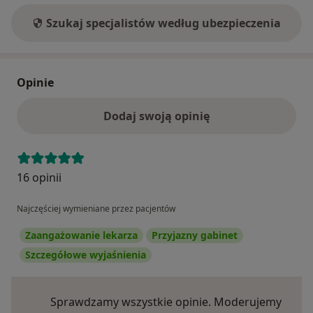
Szukaj specjalistów według ubezpieczenia
Opinie
Dodaj swoją opinię
16 opinii
Najczęściej wymieniane przez pacjentów
Zaangażowanie lekarza
Przyjazny gabinet
Szczegółowe wyjaśnienia
Sprawdzamy wszystkie opinie. Moderujemy