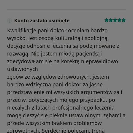
Konto zostało usunięte
Kwalifikacje pani doktor oceniam bardzo
wysoko, jest osobą kulturalną i spokojną,
decyzje odnośnie leczenia są podejmowane z
rozwagą. Nie jestem młodą pacjentką i
zdecydowałam się na korektę nieprawidłowo
ustawionych
zębów ze względów zdrowotnych, jestem
bardzo wdzięczna pani doktor za jasne
przedstawienie mi wszystkich argumentów za i
przeciw, dotyczących mojego przypadku, po
niecałych 2 latach profesjonalnego leczenia
mogę cieszyć się pieknie ustawioinymi zębami a
przede wszystkim brakiem problemów
zdrowotnych. Serdecnie polecam. Irena