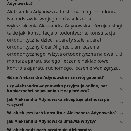
Adynowska?
Aleksandra Adynowska to stomatolog, ortodonta.
Na podstawie swojego doświadczenia i
wykształcenia Aleksandra Adynowska oferuje usługi
takie jak: konsultacja ortodontyczna, konsultacja
ortodontyczna dzieci, aparaty stałe, aparat
ortodontyczny Clear Aligner, plan leczenia
ortodontycznego, wizyta ortodontyczna na dwa łuki,
montaż aparatu stałego, leczenie nakładkowe,
kontrola aparatu ruchomego, leczenie wad zgryzu.
Gdzie Aleksandra Adynowska ma swój gabinet?
Czy Aleksandra Adynowska przyjmuje online, bez
konieczności pojawiania się w placówce?
Jak Aleksandra Adynowska akceptuje płatności po
wizycie?
W jakich językach konsultuje Aleksandra Adynowska?
Jak Aleksandra Adynowska umawia wizyty?
W jakich godzinach przyjmuje Aleksandra