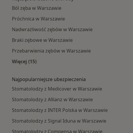
Ból zęba w Warszawie
Próchnica w Warszawie
Nadwrażliwość zębów w Warszawie
Braki zębowe w Warszawie
Przebarwienia zębów w Warszawie
Więcej (15)
Więcej w kategorii: Najczęście leczone chorob
Najpopularniejsze ubezpieczenia
Stomatolodzy z Medicover w Warszawie
Stomatolodzy z Allianz w Warszawie
Stomatolodzy z INTER Polska w Warszawie
Stomatolodzy z Signal Iduna w Warszawie
Stomatolodzy z Compensa w Warszawie