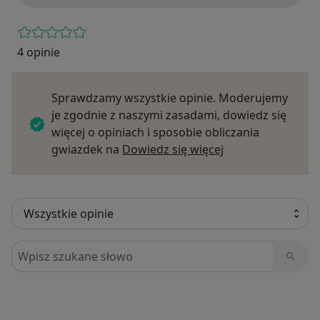
4 opinie
Sprawdzamy wszystkie opinie. Moderujemy
je zgodnie z naszymi zasadami, dowiedz się
więcej o opiniach i sposobie obliczania
Dowiedz się więce
gwiazdek na
Dowiedz się więcej
Szukaj w opiniach