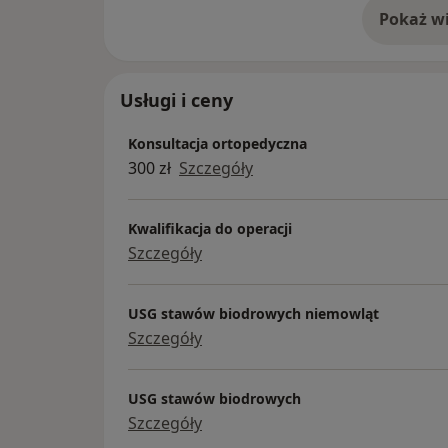
Pokaż wi
o 
Usługi i ceny
Konsultacja ortopedyczna
300 zł
Szczegóły
Kwalifikacja do operacji
Szczegóły
USG stawów biodrowych niemowląt
Szczegóły
USG stawów biodrowych
Szczegóły