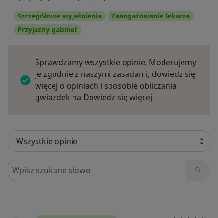
Szczegółowe wyjaśnienia
Zaangażowanie lekarza
Przyjazny gabinet
Sprawdzamy wszystkie opinie. Moderujemy
je zgodnie z naszymi zasadami, dowiedz się
więcej o opiniach i sposobie obliczania
Dowiedz się więce
gwiazdek na
Dowiedz się więcej
Szukaj w opiniach