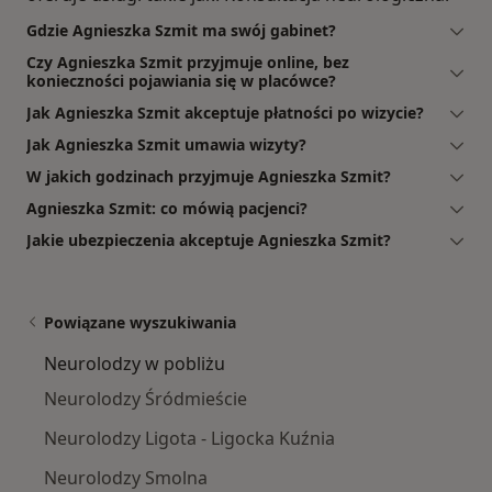
Gdzie Agnieszka Szmit ma swój gabinet?
Czy Agnieszka Szmit przyjmuje online, bez
konieczności pojawiania się w placówce?
Jak Agnieszka Szmit akceptuje płatności po wizycie?
Jak Agnieszka Szmit umawia wizyty?
W jakich godzinach przyjmuje Agnieszka Szmit?
Agnieszka Szmit: co mówią pacjenci?
Jakie ubezpieczenia akceptuje Agnieszka Szmit?
Powiązane wyszukiwania
Neurolodzy w pobliżu
Neurolodzy Śródmieście
Neurolodzy Ligota - Ligocka Kuźnia
Neurolodzy Smolna