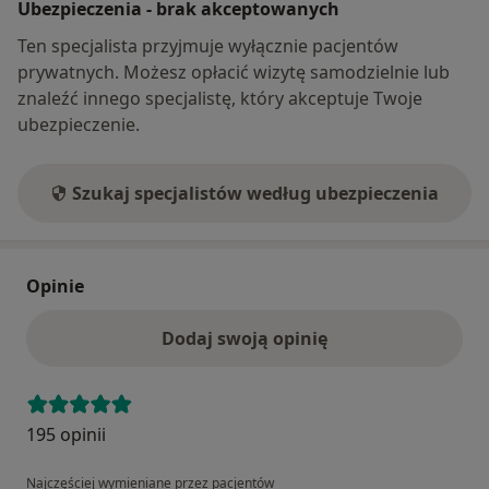
Ubezpieczenia - brak akceptowanych
Ten specjalista przyjmuje wyłącznie pacjentów
prywatnych. Możesz opłacić wizytę samodzielnie lub
znaleźć innego specjalistę, który akceptuje Twoje
ubezpieczenie.
Szukaj specjalistów według ubezpieczenia
Opinie
Dodaj swoją opinię
195 opinii
Najczęściej wymieniane przez pacjentów