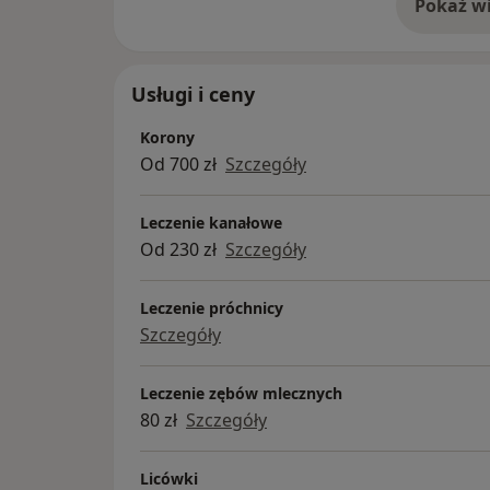
Pokaż wi
o 
Usługi i ceny
Korony
Od 700 zł
Szczegóły
Leczenie kanałowe
Od 230 zł
Szczegóły
Leczenie próchnicy
Szczegóły
Leczenie zębów mlecznych
80 zł
Szczegóły
Licówki