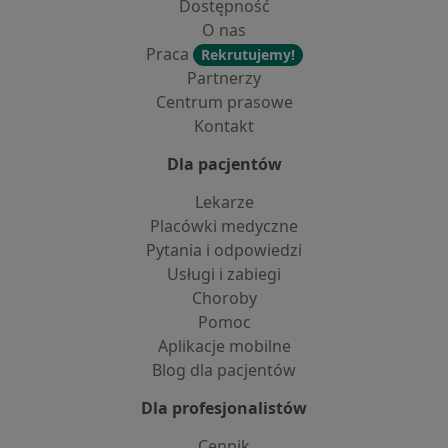
Dostępność
O nas
Praca
Rekrutujemy!
Partnerzy
Centrum prasowe
Kontakt
Dla pacjentów
Lekarze
Placówki medyczne
Pytania i odpowiedzi
Usługi i zabiegi
Choroby
Pomoc
Aplikacje mobilne
Blog dla pacjentów
Dla profesjonalistów
Cennik