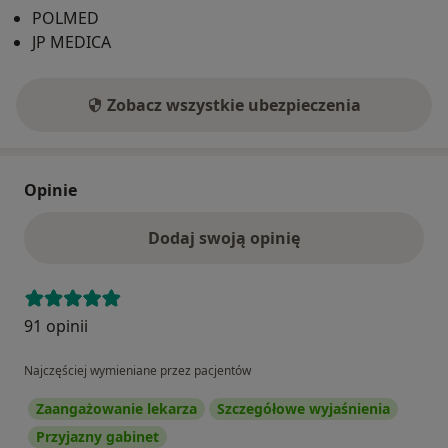
POLMED
JP MEDICA
Zobacz wszystkie ubezpieczenia
Opinie
Dodaj swoją opinię
91 opinii
Najczęściej wymieniane przez pacjentów
Zaangażowanie lekarza
Szczegółowe wyjaśnienia
Przyjazny gabinet