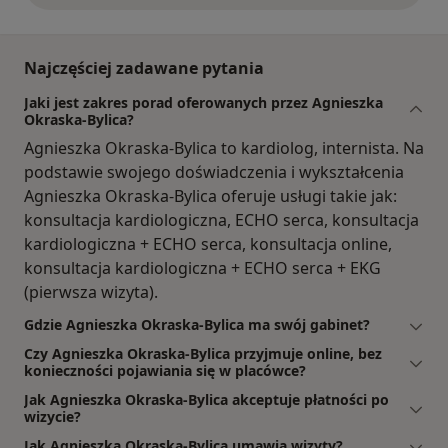
Najczęściej zadawane pytania
Jaki jest zakres porad oferowanych przez Agnieszka
Okraska-Bylica?
Agnieszka Okraska-Bylica to kardiolog, internista. Na
podstawie swojego doświadczenia i wykształcenia
Agnieszka Okraska-Bylica oferuje usługi takie jak:
konsultacja kardiologiczna, ECHO serca, konsultacja
kardiologiczna + ECHO serca, konsultacja online,
konsultacja kardiologiczna + ECHO serca + EKG
(pierwsza wizyta).
Gdzie Agnieszka Okraska-Bylica ma swój gabinet?
Czy Agnieszka Okraska-Bylica przyjmuje online, bez
konieczności pojawiania się w placówce?
Jak Agnieszka Okraska-Bylica akceptuje płatności po
wizycie?
Jak Agnieszka Okraska-Bylica umawia wizyty?