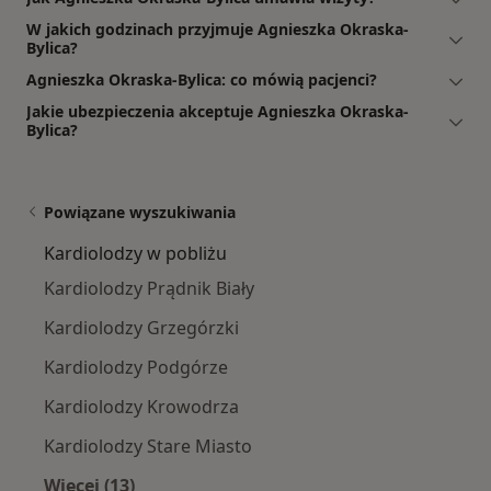
W jakich godzinach przyjmuje Agnieszka Okraska-
Bylica?
Agnieszka Okraska-Bylica: co mówią pacjenci?
Jakie ubezpieczenia akceptuje Agnieszka Okraska-
Bylica?
Powiązane wyszukiwania
Kardiolodzy w pobliżu
Kardiolodzy Prądnik Biały
Kardiolodzy Grzegórzki
Kardiolodzy Podgórze
Kardiolodzy Krowodrza
Kardiolodzy Stare Miasto
Więcej (13)