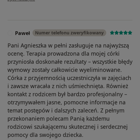
Paweł
Numer telefonu zweryfikowany
P
Pani Agnieszka w pełni zasługuje na najwyższą
ocenę. Terapia prowadzona dla mojej córki
przyniosła doskonałe rezultaty – wszystkie błędy
wymowy zostały całkowicie wyeliminowane.
Córka z przyjemnością uczestniczyła w zajęciach
i zawsze wracała z nich uśmiechnięta. Również
kontakt z rodzicem był bardzo profesjonalny –
otrzymywałem jasne, pomocne informacje na
temat postępów i dalszych zaleceń. Z pełnym
przekonaniem polecam Panią każdemu
rodzicowi szukającemu skutecznej i serdecznej
pomocy dla swojego dziecka.