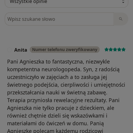
Szukaj w opiniach
Anita
Numer telefonu zweryfikowany
A
Pani Agnieszka to fantastyczna, niezwykle
kompetentna neurologopeda. Syn, z radością
uczestniczyło w zajęciach a to zasługa jej
świetnego podejścia, cierpliwości i umiejętności
przekształcania nauki w świetną zabawę.
Terapia przyniosła rewelacyjne rezultaty. Pani
Agnieszka nie tylko pracuje z dzieckiem, ale
również chętnie dzieli się wskazówkami i
materiałami do ćwiczeń w domu. Panią
Agnieszkę polecam każdemu rodzicowi