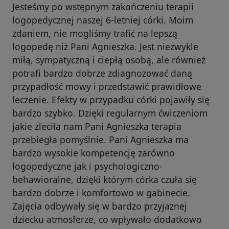
Jesteśmy po wstępnym zakończeniu terapii
logopedycznej naszej 6-letniej córki. Moim
zdaniem, nie mogliśmy trafić na lepszą
logopedę niż Pani Agnieszka. Jest niezwykle
miłą, sympatyczną i ciepłą osobą, ale również
potrafi bardzo dobrze zdiagnozować daną
przypadłość mowy i przedstawić prawidłowe
leczenie. Efekty w przypadku córki pojawiły się
bardzo szybko. Dzięki regularnym ćwiczeniom
jakie zleciła nam Pani Agnieszka terapia
przebiegła pomyślnie. Pani Agnieszka ma
bardzo wysokie kompetencję zarówno
logopedyczne jak i psychologiczno-
behawioralne, dzięki którym córka czuła się
bardzo dobrze i komfortowo w gabinecie.
Zajęcia odbywały się w bardzo przyjaznej
dziecku atmosferze, co wpływało dodatkowo