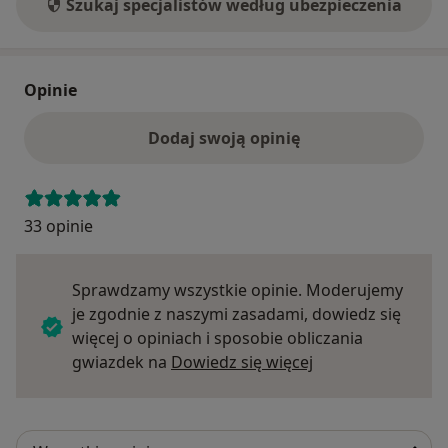
Szukaj specjalistów według ubezpieczenia
Opinie
Dodaj swoją opinię
33 opinie
Sprawdzamy wszystkie opinie. Moderujemy
je zgodnie z naszymi zasadami, dowiedz się
więcej o opiniach i sposobie obliczania
Dowiedz się więce
gwiazdek na
Dowiedz się więcej