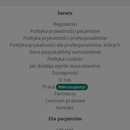
Serwis
Regulamin
Polityka prywatności pacjentów
Polityka prywatności profesjonalistów
Polityka prywatności dla profesjonalistów, których
dane pozyskaliśmy samodzielnie
Polityka cookies
Jak działają wyniki wyszukiwania
Dostępność
O nas
Praca
Rekrutujemy!
Partnerzy
Centrum prasowe
Kontakt
Dla pacjentów
Lekarze