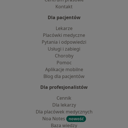
Kontakt
Dla pacjentów
Lekarze
Placówki medyczne
Pytania i odpowiedzi
Usługi i zabiegi
Choroby
Pomoc
Aplikacje mobilne
Blog dla pacjentów
Dla profesjonalistów
Cennik
Dla lekarzy
Dla placówek medycznych
Noa Notes
nowość
Baza wiedzy