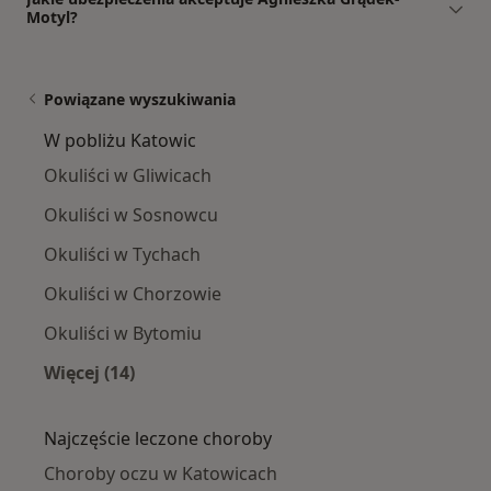
Motyl?
Powiązane wyszukiwania
W pobliżu Katowic
Okuliści w Gliwicach
Okuliści w Sosnowcu
Okuliści w Tychach
Okuliści w Chorzowie
Okuliści w Bytomiu
Więcej (14)
Więcej w kategorii: W pobliżu Katowic
Najczęście leczone choroby
Choroby oczu w Katowicach