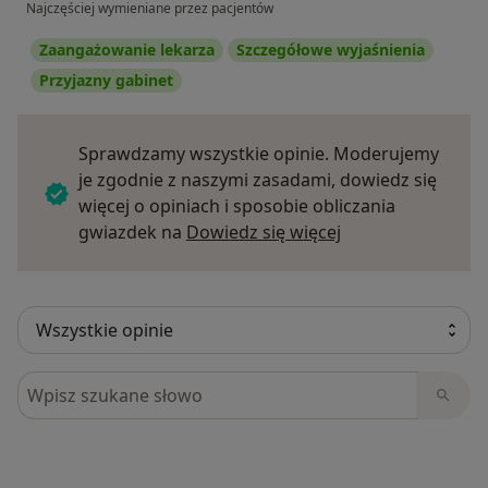
Najczęściej wymieniane przez pacjentów
Zaangażowanie lekarza
Szczegółowe wyjaśnienia
Przyjazny gabinet
Sprawdzamy wszystkie opinie. Moderujemy
je zgodnie z naszymi zasadami, dowiedz się
więcej o opiniach i sposobie obliczania
Dowiedz się więce
gwiazdek na
Dowiedz się więcej
Szukaj w opiniach