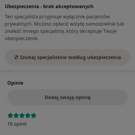
Ubezpieczenia - brak akceptowanych
Ten specjalista przyjmuje wyłącznie pacjentów
prywatnych. Możesz opłacić wizytę samodzielnie lub
znaleźć innego specjalistę, który akceptuje Twoje
ubezpieczenie.
Szukaj specjalistów według ubezpieczenia
Opinie
Dodaj swoją opinię
16 opinii