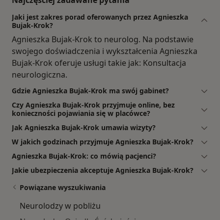
Jaki jest zakres porad oferowanych przez Agnieszka
Bujak-Krok?
Agnieszka Bujak-Krok to neurolog. Na podstawie
swojego doświadczenia i wykształcenia Agnieszka
Bujak-Krok oferuje usługi takie jak: Konsultacja
neurologiczna.
Gdzie Agnieszka Bujak-Krok ma swój gabinet?
Czy Agnieszka Bujak-Krok przyjmuje online, bez
konieczności pojawiania się w placówce?
Jak Agnieszka Bujak-Krok umawia wizyty?
W jakich godzinach przyjmuje Agnieszka Bujak-Krok?
Agnieszka Bujak-Krok: co mówią pacjenci?
Jakie ubezpieczenia akceptuje Agnieszka Bujak-Krok?
Powiązane wyszukiwania
Neurolodzy w pobliżu