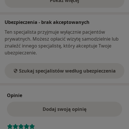
Pokaż więcej
o adresie
Ubezpieczenia - brak akceptowanych
Ten specjalista przyjmuje wyłącznie pacjentów
prywatnych. Możesz opłacić wizytę samodzielnie lub
znaleźć innego specjalistę, który akceptuje Twoje
ubezpieczenie.
Szukaj specjalistów według ubezpieczenia
Opinie
Dodaj swoją opinię