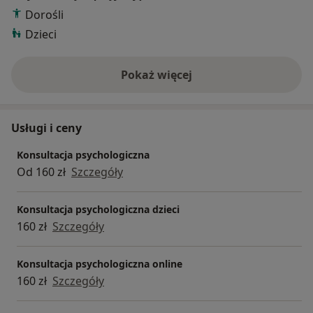
Dorośli
Dzieci
Pokaż więcej
o doświadczeniu
Usługi i ceny
Konsultacja psychologiczna
Od 160 zł
Szczegóły
Konsultacja psychologiczna dzieci
160 zł
Szczegóły
Konsultacja psychologiczna online
160 zł
Szczegóły