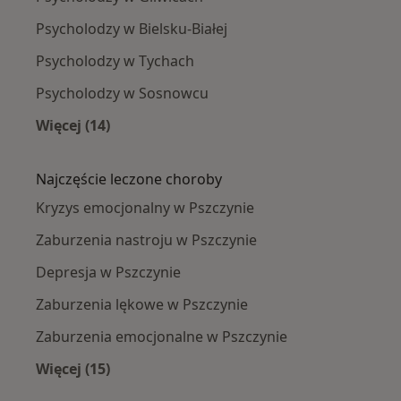
Psycholodzy w Bielsku-Białej
Psycholodzy w Tychach
Psycholodzy w Sosnowcu
Więcej (14)
Więcej w kategorii: W pobliżu Pszczyny
Najczęście leczone choroby
Kryzys emocjonalny w Pszczynie
Zaburzenia nastroju w Pszczynie
Depresja w Pszczynie
Zaburzenia lękowe w Pszczynie
Zaburzenia emocjonalne w Pszczynie
Więcej (15)
Więcej w kategorii: Najczęście leczone chorob