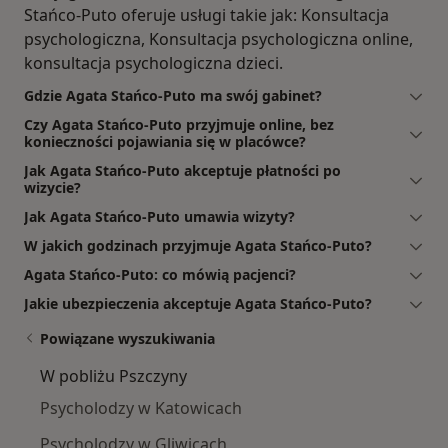
Stańco-Puto oferuje usługi takie jak: Konsultacja
psychologiczna, Konsultacja psychologiczna online,
konsultacja psychologiczna dzieci.
Gdzie Agata Stańco-Puto ma swój gabinet?
Czy Agata Stańco-Puto przyjmuje online, bez
konieczności pojawiania się w placówce?
Jak Agata Stańco-Puto akceptuje płatności po
wizycie?
Jak Agata Stańco-Puto umawia wizyty?
W jakich godzinach przyjmuje Agata Stańco-Puto?
Agata Stańco-Puto: co mówią pacjenci?
Jakie ubezpieczenia akceptuje Agata Stańco-Puto?
Powiązane wyszukiwania
W pobliżu Pszczyny
Psycholodzy w Katowicach
Psycholodzy w Gliwicach