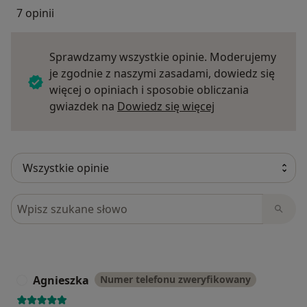
7 opinii
Sprawdzamy wszystkie opinie. Moderujemy
je zgodnie z naszymi zasadami, dowiedz się
więcej o opiniach i sposobie obliczania
Dowiedz się więce
gwiazdek na
Dowiedz się więcej
Szukaj w opiniach
Agnieszka
Numer telefonu zweryfikowany
A