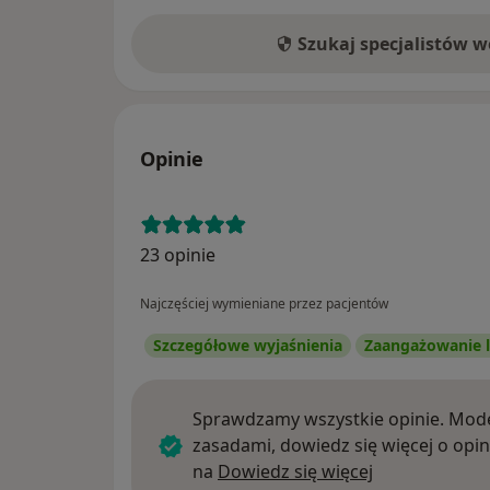
Szukaj specjalistów 
Opinie
23 opinie
Najczęściej wymieniane przez pacjentów
Szczegółowe wyjaśnienia
Zaangażowanie l
Sprawdzamy wszystkie opinie. Mode
zasadami, dowiedz się więcej o opin
Dowiedz się w
na
Dowiedz się więcej