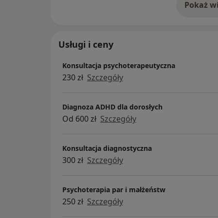
Pokaż wi
o 
Usługi i ceny
Konsultacja psychoterapeutyczna
230 zł
Szczegóły
Diagnoza ADHD dla dorosłych
Od 600 zł
Szczegóły
Konsultacja diagnostyczna
300 zł
Szczegóły
Psychoterapia par i małżeństw
250 zł
Szczegóły