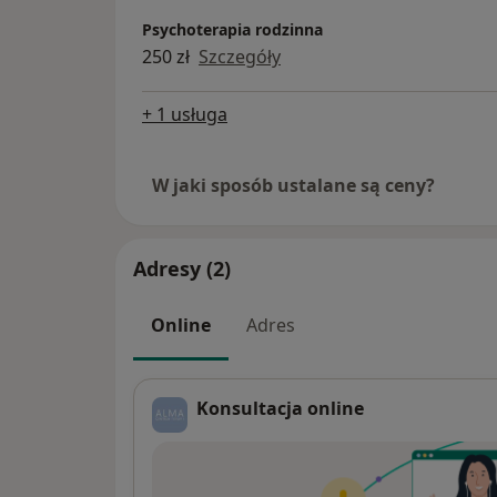
Psychoterapia rodzinna
250 zł
Szczegóły
+ 1 usługa
W jaki sposób ustalane są ceny?
Adresy (2)
Online
Adres
Konsultacja online