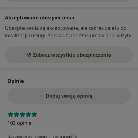
Akceptowane ubezpieczenia
Ubezpieczenia są akceptowane, ale zakres zależy od
lokalizacji i usługi. Sprawdź podczas umawiania wizyty.
Zobacz wszystkie ubezpieczenia
Opinie
Dodaj swoją opinię
103 opinie
Najczęściej wymieniane przez pacjentów