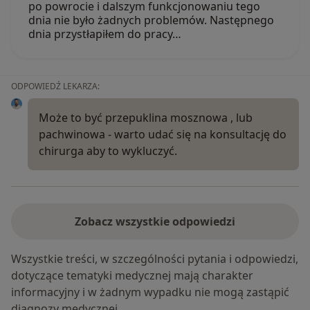
po powrocie i dalszym funkcjonowaniu tego
dnia nie było żadnych problemów. Następnego
dnia przystłapiłem do pracy…
ODPOWIEDŹ LEKARZA:
Może to być przepuklina mosznowa , lub
pachwinowa - warto udać się na konsultację do
chirurga aby to wykluczyć.
Zobacz wszystkie odpowiedzi
Wszystkie treści, w szczególności pytania i odpowiedzi,
dotyczące tematyki medycznej mają charakter
informacyjny i w żadnym wypadku nie mogą zastąpić
diagnozy medycznej.