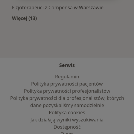
Fizjoterapeuci z Compensa w Warszawie
Więcej (13)
Więcej w kategorii: Najpopularniejsze ubezpi
Serwis
Regulamin
Polityka prywatności pacjentów
Polityka prywatności profesjonalistów
Polityka prywatności dla profesjonalistów, których
dane pozyskaliśmy samodzielnie
Polityka cookies
Jak działają wyniki wyszukiwania
Dostępność