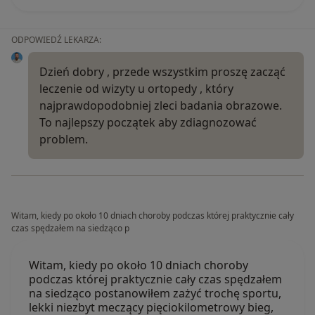
ODPOWIEDŹ LEKARZA:
Dzień dobry , przede wszystkim proszę zacząć
leczenie od wizyty u ortopedy , który
najprawdopodobniej zleci badania obrazowe.
To najlepszy początek aby zdiagnozować
problem.
Witam, kiedy po około 10 dniach choroby podczas której praktycznie cały
czas spędzałem na siedząco p
Witam, kiedy po około 10 dniach choroby
podczas której praktycznie cały czas spędzałem
na siedząco postanowiłem zażyć trochę sportu,
lekki niezbyt meczący pięciokilometrowy bieg,