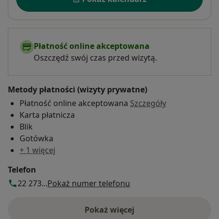
Płatność online akceptowana
Oszczędź swój czas przed wizytą.
Metody płatności (wizyty prywatne)
Płatność online akceptowana
Szczegóły
Karta płatnicza
Blik
Gotówka
+ 1 więcej
Telefon
22 273...
Pokaż numer telefonu
Pokaż więcej
o adresie