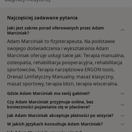
Najczęściej zadawane pytania
Jaki jest zakres porad oferowanych przez Adam
Marciniak?
Adam Marciniak to fizjoterapeuta. Na podstawie
swojego doświadczenia i wykształcenia Adam
Marciniak oferuje usługi takie jak: Terapia manualna,
osteopatia, rehabilitacja pooperacyjna, rehabilitacja
sportowców, Terapia narzędziowa ERGON tools,
Drenaż Limfatyczny Manualny, masaż klasyczny,
masaż sportowy, terapia blizn, terapia wisceralna.
Gdzie Adam Marciniak ma swój gabinet?
Czy Adam Marciniak przyjmuje online, bez
konieczności pojawiania się w placówce?
Jak Adam Marciniak akceptuje płatności po wizycie?
W jakich językach konsultuje Adam Marciniak?