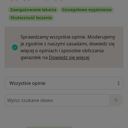
Zaangażowanie lekarza
Szczegółowe wyjaśnienia
Skuteczność leczenia
Sprawdzamy wszystkie opinie. Moderujemy
je zgodnie z naszymi zasadami, dowiedz się
więcej o opiniach i sposobie obliczania
Dowiedz się więce
gwiazdek na
Dowiedz się więcej
Szukaj w opiniach