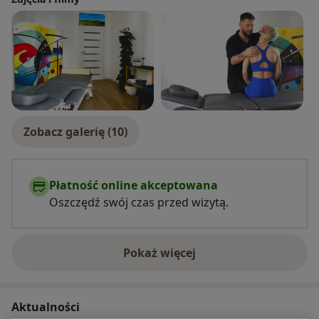
Zobacz galerię (10)
Płatność online akceptowana
Oszczędź swój czas przed wizytą.
Pokaż więcej
o doświadczeniu
Aktualności