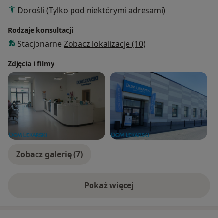
Dorośli (Tylko pod niektórymi adresami)
Rodzaje konsultacji
Stacjonarne
Zobacz lokalizacje (10)
Zdjęcia i filmy
Zobacz galerię (7)
Pokaż więcej
o doświadczeniu