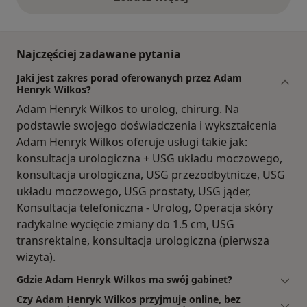
opinie powyżej
Najczęściej zadawane pytania
Jaki jest zakres porad oferowanych przez Adam
Henryk Wilkos?
Adam Henryk Wilkos to urolog, chirurg. Na
podstawie swojego doświadczenia i wykształcenia
Adam Henryk Wilkos oferuje usługi takie jak:
konsultacja urologiczna + USG układu moczowego,
konsultacja urologiczna, USG przezodbytnicze, USG
układu moczowego, USG prostaty, USG jąder,
Konsultacja telefoniczna - Urolog, Operacja skóry
radykalne wycięcie zmiany do 1.5 cm, USG
transrektalne, konsultacja urologiczna (pierwsza
wizyta).
Gdzie Adam Henryk Wilkos ma swój gabinet?
Czy Adam Henryk Wilkos przyjmuje online, bez