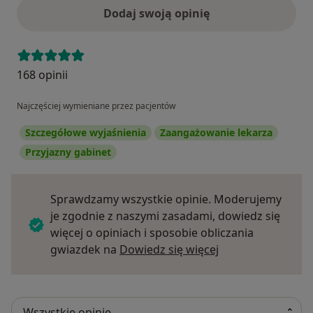
Dodaj swoją opinię
168 opinii
Najczęściej wymieniane przez pacjentów
Szczegółowe wyjaśnienia
Zaangażowanie lekarza
Przyjazny gabinet
Sprawdzamy wszystkie opinie. Moderujemy
je zgodnie z naszymi zasadami, dowiedz się
więcej o opiniach i sposobie obliczania
Dowiedz się więce
gwiazdek na
Dowiedz się więcej