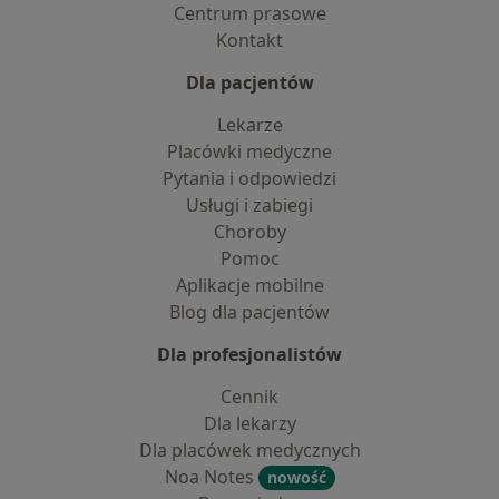
Centrum prasowe
Kontakt
Dla pacjentów
Lekarze
Placówki medyczne
Pytania i odpowiedzi
Usługi i zabiegi
Choroby
Pomoc
Aplikacje mobilne
Blog dla pacjentów
Dla profesjonalistów
Cennik
Dla lekarzy
Dla placówek medycznych
Noa Notes
nowość