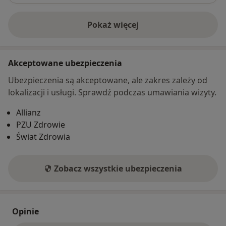
Pokaż więcej
o adresie
Akceptowane ubezpieczenia
Ubezpieczenia są akceptowane, ale zakres zależy od
lokalizacji i usługi. Sprawdź podczas umawiania wizyty.
Allianz
PZU Zdrowie
Świat Zdrowia
Zobacz wszystkie ubezpieczenia
Opinie