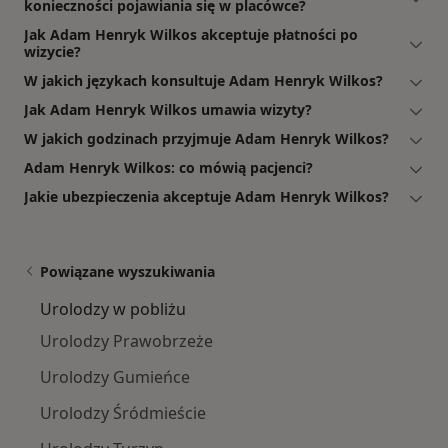
konieczności pojawiania się w placówce?
Jak Adam Henryk Wilkos akceptuje płatności po
wizycie?
W jakich językach konsultuje Adam Henryk Wilkos?
Jak Adam Henryk Wilkos umawia wizyty?
W jakich godzinach przyjmuje Adam Henryk Wilkos?
Adam Henryk Wilkos: co mówią pacjenci?
Jakie ubezpieczenia akceptuje Adam Henryk Wilkos?
Powiązane wyszukiwania
Urolodzy w pobliżu
Urolodzy Prawobrzeże
Urolodzy Gumieńce
Urolodzy Śródmieście