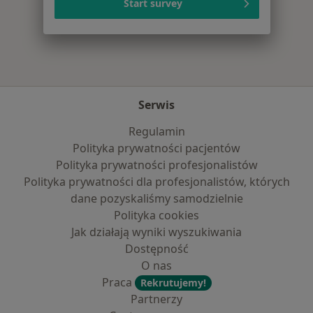
Start survey
Więcej w kategorii: Najpopularniejsze ubezpi
Serwis
Regulamin
Polityka prywatności pacjentów
Polityka prywatności profesjonalistów
Polityka prywatności dla profesjonalistów, których
dane pozyskaliśmy samodzielnie
Polityka cookies
Jak działają wyniki wyszukiwania
Dostępność
O nas
Praca
Rekrutujemy!
Partnerzy