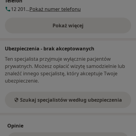
Telefon
12 201...
Pokaż numer telefonu
Pokaż więcej
o adresie
Ubezpieczenia - brak akceptowanych
Ten specjalista przyjmuje wyłącznie pacjentów
prywatnych. Możesz opłacić wizytę samodzielnie lub
znaleźć innego specjalistę, który akceptuje Twoje
ubezpieczenie.
Szukaj specjalistów według ubezpieczenia
Opinie