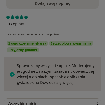
Dodaj swoją opinię
103 opinie
Najczęściej wymieniane przez pacjentów
Zaangażowanie lekarza
Szczegółowe wyjaśnienia
Przyjazny gabinet
Sprawdzamy wszystkie opinie. Moderujemy
je zgodnie z naszymi zasadami, dowiedz się
więcej o opiniach i sposobie obliczania
Dowiedz się więce
gwiazdek na
Dowiedz się więcej