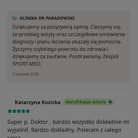
KLINIKA DR PARADOWSKI
Dziękujemy za pozytywną opinię. Cieszymy się,
że przebieg wizyty oraz szczegółowe omówienie
diagnozy i planu leczenia okazały się pomocne.
Życzymy szybkiego powrotu do zdrowia i
dziękujemy za zaufanie. Pozdrawiamy, Zespół
SPORT-MED.
3 sierpnia 2026
Katarzyna Kozicka
Weryfikacja wizyty
K
Super p. Doktor , bardzo wszystko dokładnie mi
wyjaśnił. Bardzo dokładny. Polecam z całego
serca