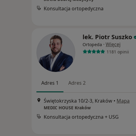
Konsultacja ortopedyczna
lek. Piotr Suszko
·
Więcej
Ortopeda
1181 opinii
Adres 1
Adres 2
Świętokrzyska 10/2-3, Kraków
•
Mapa
MEDIC HOUSE Kraków
Konsultacja ortopedyczna + USG