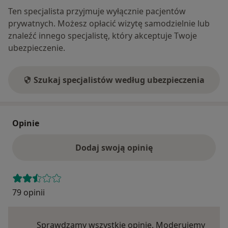
Ten specjalista przyjmuje wyłącznie pacjentów
prywatnych. Możesz opłacić wizytę samodzielnie lub
znaleźć innego specjalistę, który akceptuje Twoje
ubezpieczenie.
Szukaj specjalistów według ubezpieczenia
Opinie
Dodaj swoją opinię
79 opinii
Sprawdzamy wszystkie opinie. Moderujemy