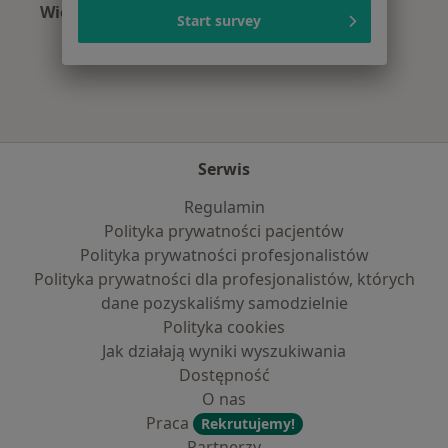
Więcej (12)
Start survey
Więcej w kategorii: Najpopularniejsze ubezpi
Serwis
Regulamin
Polityka prywatności pacjentów
Polityka prywatności profesjonalistów
Polityka prywatności dla profesjonalistów, których
dane pozyskaliśmy samodzielnie
Polityka cookies
Jak działają wyniki wyszukiwania
Dostępność
O nas
Praca
Rekrutujemy!
Partnerzy