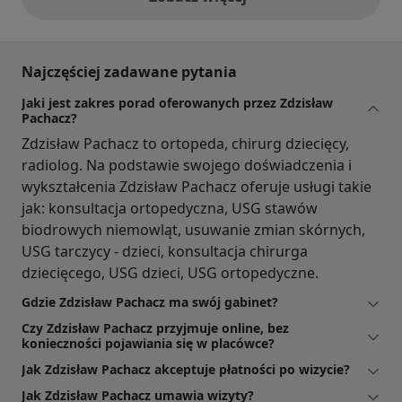
opinie powyżej
Najczęściej zadawane pytania
Jaki jest zakres porad oferowanych przez Zdzisław
Pachacz?
Zdzisław Pachacz to ortopeda, chirurg dziecięcy,
radiolog. Na podstawie swojego doświadczenia i
wykształcenia Zdzisław Pachacz oferuje usługi takie
jak: konsultacja ortopedyczna, USG stawów
biodrowych niemowląt, usuwanie zmian skórnych,
USG tarczycy - dzieci, konsultacja chirurga
dziecięcego, USG dzieci, USG ortopedyczne.
Gdzie Zdzisław Pachacz ma swój gabinet?
Czy Zdzisław Pachacz przyjmuje online, bez
konieczności pojawiania się w placówce?
Jak Zdzisław Pachacz akceptuje płatności po wizycie?
Jak Zdzisław Pachacz umawia wizyty?