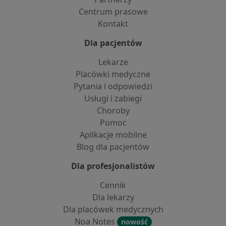
Centrum prasowe
Kontakt
Dla pacjentów
Lekarze
Placówki medyczne
Pytania i odpowiedzi
Usługi i zabiegi
Choroby
Pomoc
Aplikacje mobilne
Blog dla pacjentów
Dla profesjonalistów
Cennik
Dla lekarzy
Dla placówek medycznych
Noa Notes
nowość