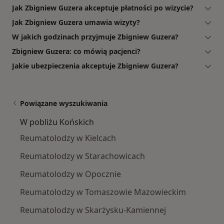
Jak Zbigniew Guzera akceptuje płatności po wizycie?
Jak Zbigniew Guzera umawia wizyty?
W jakich godzinach przyjmuje Zbigniew Guzera?
Zbigniew Guzera: co mówią pacjenci?
Jakie ubezpieczenia akceptuje Zbigniew Guzera?
Powiązane wyszukiwania
W pobliżu Końskich
Reumatolodzy w Kielcach
Reumatolodzy w Starachowicach
Reumatolodzy w Opocznie
Reumatolodzy w Tomaszowie Mazowieckim
Reumatolodzy w Skarżysku-Kamiennej