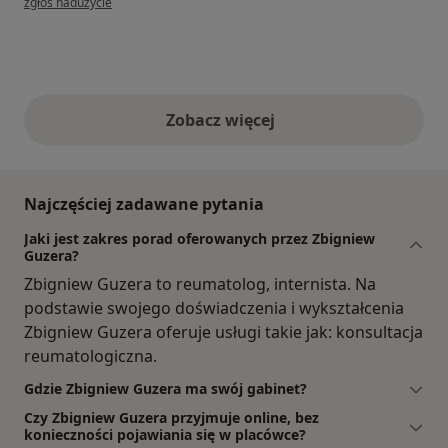
zgłoś nadużycie
Zobacz więcej
opinie powyżej
Najczęściej zadawane pytania
Jaki jest zakres porad oferowanych przez Zbigniew
Guzera?
Zbigniew Guzera to reumatolog, internista. Na
podstawie swojego doświadczenia i wykształcenia
Zbigniew Guzera oferuje usługi takie jak: konsultacja
reumatologiczna.
Gdzie Zbigniew Guzera ma swój gabinet?
Czy Zbigniew Guzera przyjmuje online, bez
konieczności pojawiania się w placówce?