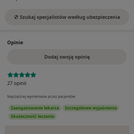
Szukaj specjalistów według ubezpieczenia
Opinie
Dodaj swoją opinię
27 opinii
Najczęściej wymieniane przez pacjentów
Zaangażowanie lekarza
Szczegółowe wyjaśnienia
Skuteczność leczenia