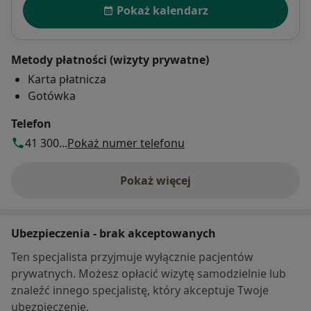
Pokaż kalendarz
Metody płatności (wizyty prywatne)
Karta płatnicza
Gotówka
Telefon
41 300...
Pokaż numer telefonu
Pokaż więcej
o adresie
Ubezpieczenia - brak akceptowanych
Ten specjalista przyjmuje wyłącznie pacjentów
prywatnych. Możesz opłacić wizytę samodzielnie lub
znaleźć innego specjalistę, który akceptuje Twoje
ubezpieczenie.