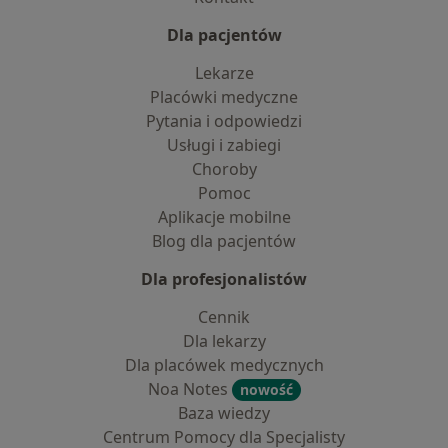
Dla pacjentów
Lekarze
Placówki medyczne
Pytania i odpowiedzi
Usługi i zabiegi
Choroby
Pomoc
Aplikacje mobilne
Blog dla pacjentów
Dla profesjonalistów
Cennik
Dla lekarzy
Dla placówek medycznych
Noa Notes
nowość
Baza wiedzy
Centrum Pomocy dla Specjalisty