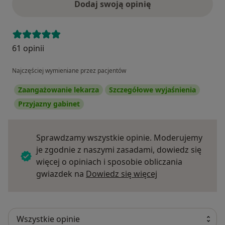
Dodaj swoją opinię
61 opinii
Najczęściej wymieniane przez pacjentów
Zaangażowanie lekarza
Szczegółowe wyjaśnienia
Przyjazny gabinet
Sprawdzamy wszystkie opinie. Moderujemy
je zgodnie z naszymi zasadami, dowiedz się
więcej o opiniach i sposobie obliczania
Dowiedz się więce
gwiazdek na
Dowiedz się więcej