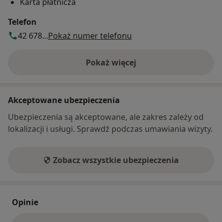
Karta płatnicza
Telefon
42 678...
Pokaż numer telefonu
Pokaż więcej
o adresie
Akceptowane ubezpieczenia
Ubezpieczenia są akceptowane, ale zakres zależy od
lokalizacji i usługi. Sprawdź podczas umawiania wizyty.
Zobacz wszystkie ubezpieczenia
Opinie