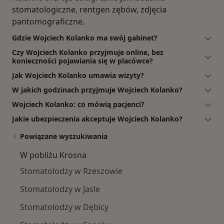
stomatologiczne, rentgen zębów, zdjęcia
pantomograficzne.
Gdzie Wojciech Kolanko ma swój gabinet?
Czy Wojciech Kolanko przyjmuje online, bez
konieczności pojawiania się w placówce?
Jak Wojciech Kolanko umawia wizyty?
W jakich godzinach przyjmuje Wojciech Kolanko?
Wojciech Kolanko: co mówią pacjenci?
Jakie ubezpieczenia akceptuje Wojciech Kolanko?
Powiązane wyszukiwania
W pobliżu Krosna
Stomatolodzy w Rzeszowie
Stomatolodzy w Jasle
Stomatolodzy w Dębicy