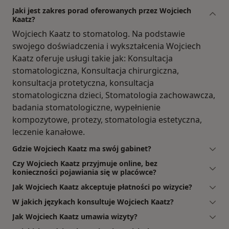
Jaki jest zakres porad oferowanych przez Wojciech
Kaatz?
Wojciech Kaatz to stomatolog. Na podstawie
swojego doświadczenia i wykształcenia Wojciech
Kaatz oferuje usługi takie jak: Konsultacja
stomatologiczna, Konsultacja chirurgiczna,
konsultacja protetyczna, konsultacja
stomatologiczna dzieci, Stomatologia zachowawcza,
badania stomatologiczne, wypełnienie
kompozytowe, protezy, stomatologia estetyczna,
leczenie kanałowe.
Gdzie Wojciech Kaatz ma swój gabinet?
Czy Wojciech Kaatz przyjmuje online, bez
konieczności pojawiania się w placówce?
Jak Wojciech Kaatz akceptuje płatności po wizycie?
W jakich językach konsultuje Wojciech Kaatz?
Jak Wojciech Kaatz umawia wizyty?