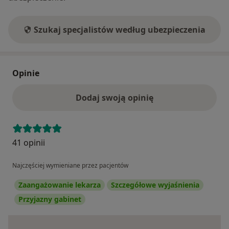
Szukaj specjalistów według ubezpieczenia
Opinie
Dodaj swoją opinię
41 opinii
Najczęściej wymieniane przez pacjentów
Zaangażowanie lekarza
Szczegółowe wyjaśnienia
Przyjazny gabinet