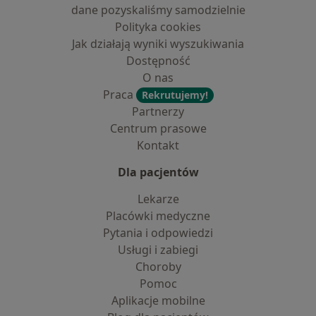
dane pozyskaliśmy samodzielnie
Polityka cookies
Jak działają wyniki wyszukiwania
Dostępność
O nas
Praca
Rekrutujemy!
Partnerzy
Centrum prasowe
Kontakt
Dla pacjentów
Lekarze
Placówki medyczne
Pytania i odpowiedzi
Usługi i zabiegi
Choroby
Pomoc
Aplikacje mobilne