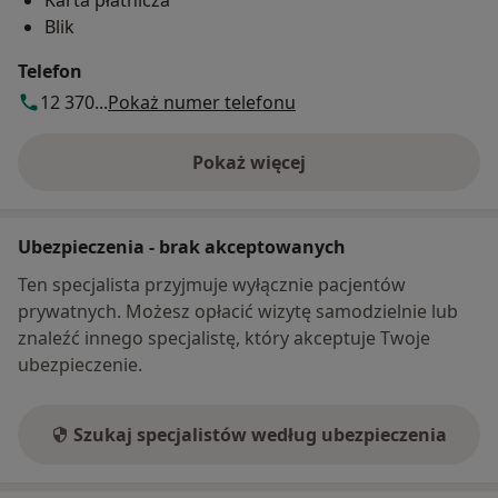
Blik
Telefon
12 370...
Pokaż numer telefonu
Pokaż więcej
o adresie
Ubezpieczenia - brak akceptowanych
Ten specjalista przyjmuje wyłącznie pacjentów
prywatnych. Możesz opłacić wizytę samodzielnie lub
znaleźć innego specjalistę, który akceptuje Twoje
ubezpieczenie.
Szukaj specjalistów według ubezpieczenia