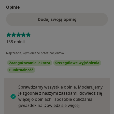
Opinie
Dodaj swoją opinię
158 opinii
Najczęściej wymieniane przez pacjentów
Zaangażowanie lekarza
Szczegółowe wyjaśnienia
Punktualność
Sprawdzamy wszystkie opinie. Moderujemy
je zgodnie z naszymi zasadami, dowiedz się
więcej o opiniach i sposobie obliczania
Dowiedz się więce
gwiazdek na
Dowiedz się więcej