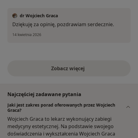
dr Wojciech Graca
Dziękuję za opinię, pozdrawiam serdecznie.
14 kwietnia 2026
Zobacz więcej
opinie powyżej
Najczęściej zadawane pytania
Jaki jest zakres porad oferowanych przez Wojciech
Graca?
Wojciech Graca to lekarz wykonujący zabiegi
medycyny estetycznej. Na podstawie swojego
doświadczenia i wykształcenia Wojciech Graca