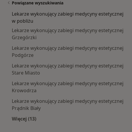
Powiązane wyszukiwania
Lekarze wykonujący zabiegi medycyny estetycznej
w pobliżu
Lekarze wykonujący zabiegi medycyny estetycznej
Grzegórzki
Lekarze wykonujący zabiegi medycyny estetycznej
Podgórze
Lekarze wykonujący zabiegi medycyny estetycznej
Stare Miasto
Lekarze wykonujący zabiegi medycyny estetycznej
Krowodrza
Lekarze wykonujący zabiegi medycyny estetycznej
Prądnik Biały
Więcej (13)
Więcej w kategorii: Lekarze wykonujący zabie