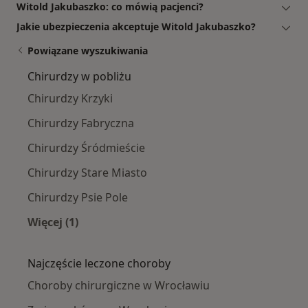
Witold Jakubaszko: co mówią pacjenci?
Jakie ubezpieczenia akceptuje Witold Jakubaszko?
Powiązane wyszukiwania
Chirurdzy w pobliżu
Chirurdzy Krzyki
Chirurdzy Fabryczna
Chirurdzy Śródmieście
Chirurdzy Stare Miasto
Chirurdzy Psie Pole
Więcej (1)
Więcej w kategorii: Chirurdzy w pobliżu
Najczęście leczone choroby
Choroby chirurgiczne w Wrocławiu