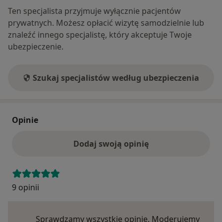
Ten specjalista przyjmuje wyłącznie pacjentów
prywatnych. Możesz opłacić wizytę samodzielnie lub
znaleźć innego specjalistę, który akceptuje Twoje
ubezpieczenie.
Szukaj specjalistów według ubezpieczenia
Opinie
Dodaj swoją opinię
9 opinii
Sprawdzamy wszystkie opinie. Moderujemy