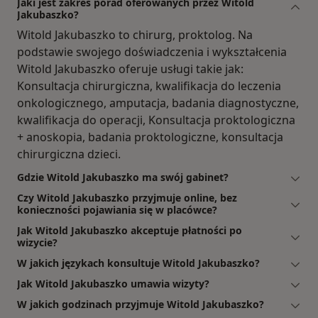
Jaki jest zakres porad oferowanych przez Witold
Jakubaszko?
Witold Jakubaszko to chirurg, proktolog. Na
podstawie swojego doświadczenia i wykształcenia
Witold Jakubaszko oferuje usługi takie jak:
Konsultacja chirurgiczna, kwalifikacja do leczenia
onkologicznego, amputacja, badania diagnostyczne,
kwalifikacja do operacji, Konsultacja proktologiczna
+ anoskopia, badania proktologiczne, konsultacja
chirurgiczna dzieci.
Gdzie Witold Jakubaszko ma swój gabinet?
Czy Witold Jakubaszko przyjmuje online, bez
konieczności pojawiania się w placówce?
Jak Witold Jakubaszko akceptuje płatności po
wizycie?
W jakich językach konsultuje Witold Jakubaszko?
Jak Witold Jakubaszko umawia wizyty?
W jakich godzinach przyjmuje Witold Jakubaszko?