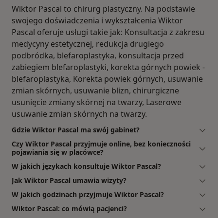
Wiktor Pascal to chirurg plastyczny. Na podstawie
swojego doświadczenia i wykształcenia Wiktor
Pascal oferuje usługi takie jak: Konsultacja z zakresu
medycyny estetycznej, redukcja drugiego
podbródka, blefaroplastyka, konsultacja przed
zabiegiem blefaroplastyki, korekta górnych powiek -
blefaroplastyka, Korekta powiek górnych, usuwanie
zmian skórnych, usuwanie blizn, chirurgiczne
usunięcie zmiany skórnej na twarzy, Laserowe
usuwanie zmian skórnych na twarzy.
Gdzie Wiktor Pascal ma swój gabinet?
Czy Wiktor Pascal przyjmuje online, bez konieczności
pojawiania się w placówce?
W jakich językach konsultuje Wiktor Pascal?
Jak Wiktor Pascal umawia wizyty?
W jakich godzinach przyjmuje Wiktor Pascal?
Wiktor Pascal: co mówią pacjenci?