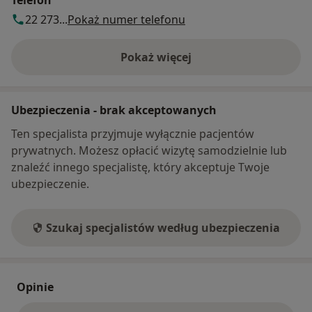
Telefon
22 273...
Pokaż numer telefonu
Pokaż więcej
o adresie
Ubezpieczenia - brak akceptowanych
Ten specjalista przyjmuje wyłącznie pacjentów
prywatnych. Możesz opłacić wizytę samodzielnie lub
znaleźć innego specjalistę, który akceptuje Twoje
ubezpieczenie.
Szukaj specjalistów według ubezpieczenia
Opinie