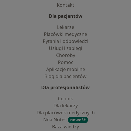
Kontakt
Dla pacjentów
Lekarze
Placówki medyczne
Pytania i odpowiedzi
Usługi i zabiegi
Choroby
Pomoc
Aplikacje mobilne
Blog dla pacjentów
Dla profesjonalistów
Cennik
Dla lekarzy
Dla placówek medycznych
Noa Notes
nowość
Baza wiedzy