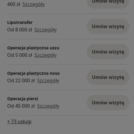
Umów wizytę
400 zł
Szczegóły
Lipotransfer
Umów wizytę
Od 8 000 zł
Szczegóły
Operacja plastyczna uszu
Umów wizytę
Od 5 000 zł
Szczegóły
Operacja plastyczna nosa
Umów wizytę
Od 22 000 zł
Szczegóły
Operacja piersi
Umów wizytę
Od 45 000 zł
Szczegóły
+ 73 usługi