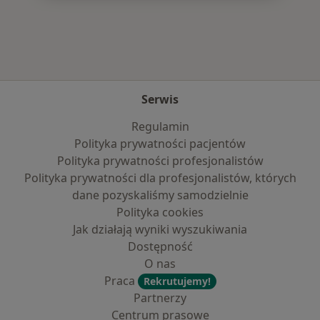
Więcej w kategorii: Najpopularniejsze ubezpie
Serwis
Regulamin
Polityka prywatności pacjentów
Polityka prywatności profesjonalistów
Polityka prywatności dla profesjonalistów, których
dane pozyskaliśmy samodzielnie
Polityka cookies
Jak działają wyniki wyszukiwania
Dostępność
O nas
Praca
Rekrutujemy!
Partnerzy
Centrum prasowe