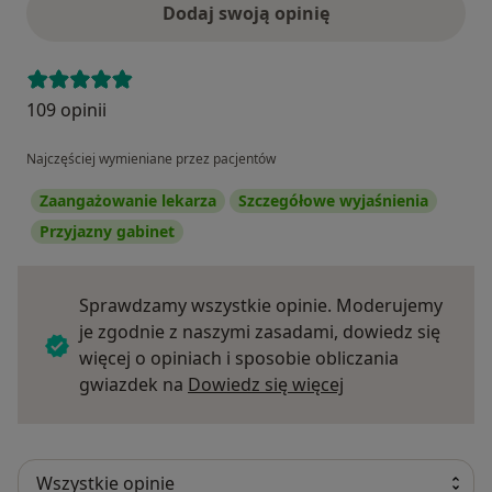
Dodaj swoją opinię
109 opinii
Najczęściej wymieniane przez pacjentów
Zaangażowanie lekarza
Szczegółowe wyjaśnienia
Przyjazny gabinet
Sprawdzamy wszystkie opinie. Moderujemy
je zgodnie z naszymi zasadami, dowiedz się
więcej o opiniach i sposobie obliczania
Dowiedz się więce
gwiazdek na
Dowiedz się więcej