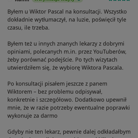
Byłem u Wiktor Pascal na konsultacji. Wszystko
dokładnie wytłumaczył, na luzie, poświęcił tyle
czasu, ile trzeba.
Byłem też u innych znanych lekarzy z dobrymi
opiniami, polecanych m.in. przez YouTuberów,
żeby porównać podejście. Po tych wizytach
utwierdziłem się, że wybiorę Wiktora Pascala.
Po konsultacji pisałem jeszcze z panem
Wiktorem – bez problemu odpisywał,
konkretnie i szczegółowo. Dodatkowo upewnił
mnie, że w razie potrzeby ewentualne poprawki
wykonuje za darmo
Gdyby nie ten lekarz, pewnie dalej odkładałbym