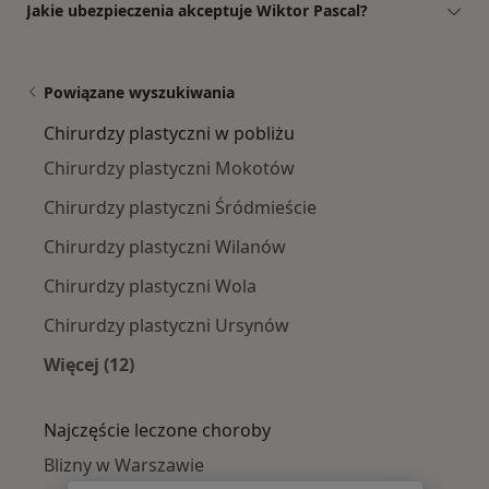
Jakie ubezpieczenia akceptuje Wiktor Pascal?
Powiązane wyszukiwania
Chirurdzy plastyczni w pobliżu
Chirurdzy plastyczni Mokotów
Chirurdzy plastyczni Śródmieście
Chirurdzy plastyczni Wilanów
Chirurdzy plastyczni Wola
Chirurdzy plastyczni Ursynów
Więcej (12)
Więcej w kategorii: Chirurdzy plastyczni w pob
Najczęście leczone choroby
Blizny w Warszawie