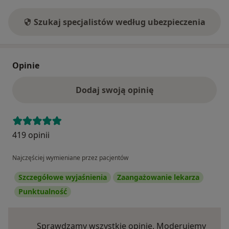
Szukaj specjalistów według ubezpieczenia
Opinie
Dodaj swoją opinię
419 opinii
Najczęściej wymieniane przez pacjentów
Szczegółowe wyjaśnienia
Zaangażowanie lekarza
Punktualność
Sprawdzamy wszystkie opinie. Moderujemy