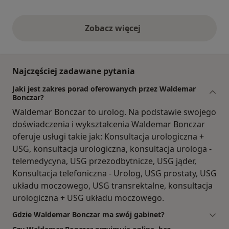
Zobacz więcej
opinie powyżej
Najczęściej zadawane pytania
Jaki jest zakres porad oferowanych przez Waldemar
Bonczar?
Waldemar Bonczar to urolog. Na podstawie swojego
doświadczenia i wykształcenia Waldemar Bonczar
oferuje usługi takie jak: Konsultacja urologiczna +
USG, konsultacja urologiczna, konsultacja urologa -
telemedycyna, USG przezodbytnicze, USG jąder,
Konsultacja telefoniczna - Urolog, USG prostaty, USG
układu moczowego, USG transrektalne, konsultacja
urologiczna + USG układu moczowego.
Gdzie Waldemar Bonczar ma swój gabinet?