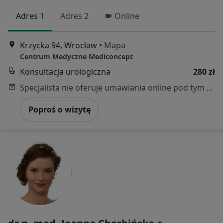
Adres 1
Adres 2
Online
Krzycka 94, Wrocław
•
Mapa
Centrum Medyczne Mediconcept
Konsultacja urologiczna
280 zł
Specjalista nie oferuje umawiania online pod tym adresem.
Poproś o wizytę