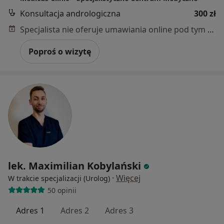
Konsultacja andrologiczna
300 zł
Specjalista nie oferuje umawiania online pod tym adresem.
Poproś o wizytę
lek. Maximilian Kobylański
·
Więcej
W trakcie specjalizacji (Urolog)
50 opinii
Adres 1
Adres 2
Adres 3