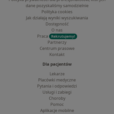
dane pozyskaliśmy samodzielnie
Polityka cookies
Jak działają wyniki wyszukiwania
Dostępność
O nas
Praca
Rekrutujemy!
Partnerzy
Centrum prasowe
Kontakt
Dla pacjentów
Lekarze
Placówki medyczne
Pytania i odpowiedzi
Usługi i zabiegi
Choroby
Pomoc
Aplikacje mobilne