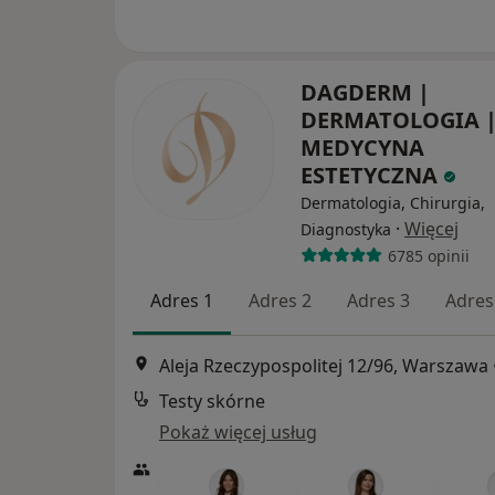
DAGDERM |
DERMATOLOGIA 
MEDYCYNA
ESTETYCZNA
Dermatologia, Chirurgia,
·
Więcej
Diagnostyka
6785 opinii
Adres 1
Adres 2
Adres 3
Adres
Aleja Rzeczypospolitej 12/96, Warszawa
Testy skórne
Pokaż więcej usług