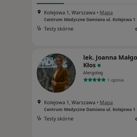
Kolejowa 1, Warszawa
•
Mapa
Centrum Medyczne Damiana ul. Kolejowa 1
Testy skórne
lek. Joanna Małg
Kłos
Alergolog
1 opinia
Kolejowa 1, Warszawa
•
Mapa
Centrum Medyczne Damiana ul. Kolejowa 1
Testy skórne