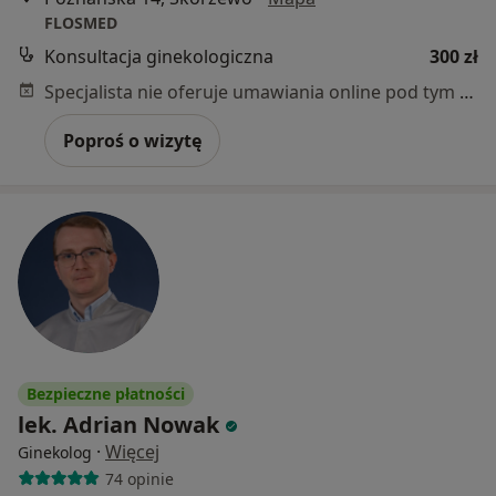
FLOSMED
Konsultacja ginekologiczna
300 zł
Specjalista nie oferuje umawiania online pod tym adresem.
Poproś o wizytę
Bezpieczne płatności
lek. Adrian Nowak
·
Więcej
Ginekolog
74 opinie