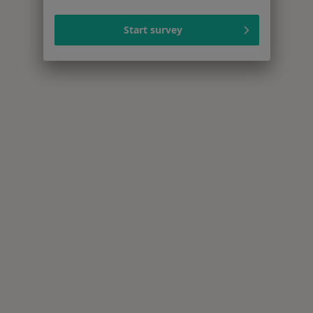
Start survey