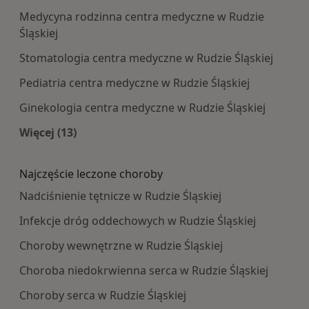
Medycyna rodzinna centra medyczne w Rudzie
Śląskiej
Stomatologia centra medyczne w Rudzie Śląskiej
Pediatria centra medyczne w Rudzie Śląskiej
Ginekologia centra medyczne w Rudzie Śląskiej
Więcej (13)
Więcej w kategorii: Najpopularniesze centra m
Najczęście leczone choroby
Nadciśnienie tętnicze w Rudzie Śląskiej
Infekcje dróg oddechowych w Rudzie Śląskiej
Choroby wewnętrzne w Rudzie Śląskiej
Choroba niedokrwienna serca w Rudzie Śląskiej
Choroby serca w Rudzie Śląskiej