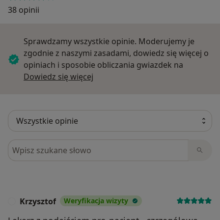
38 opinii
Sprawdzamy wszystkie opinie. Moderujemy je
zgodnie z naszymi zasadami, dowiedz się więcej o
opiniach i sposobie obliczania gwiazdek na
Dowiedz się więcej o opiniach
Dowiedz się więcej
Szukaj w opiniach
Krzysztof
Weryfikacja wizyty
K