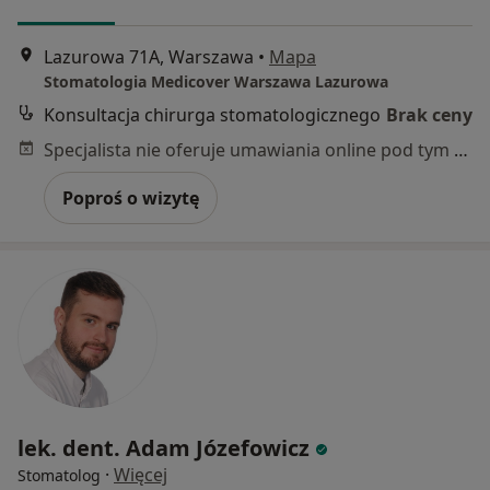
Lazurowa 71A, Warszawa
•
Mapa
Stomatologia Medicover Warszawa Lazurowa
Konsultacja chirurga stomatologicznego
Brak ceny
Specjalista nie oferuje umawiania online pod tym adresem.
Poproś o wizytę
lek. dent. Adam Józefowicz
·
Więcej
Stomatolog