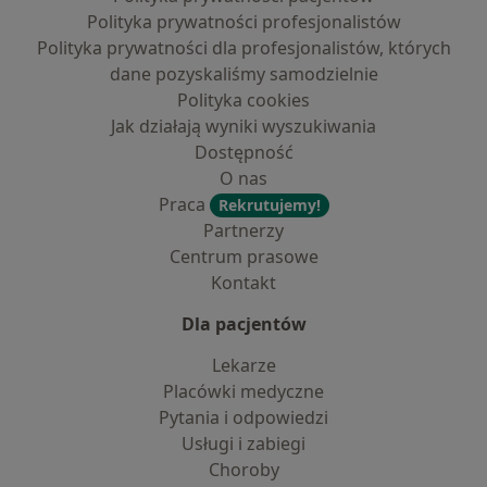
Polityka prywatności profesjonalistów
Polityka prywatności dla profesjonalistów, których
dane pozyskaliśmy samodzielnie
Polityka cookies
Jak działają wyniki wyszukiwania
Dostępność
O nas
Praca
Rekrutujemy!
Partnerzy
Centrum prasowe
Kontakt
Dla pacjentów
Lekarze
Placówki medyczne
Pytania i odpowiedzi
Usługi i zabiegi
Choroby