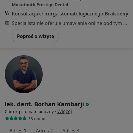
Mokotooth Prestige Dental
Konsultacja chirurga stomatologicznego
Brak ceny
Specjalista nie oferuje umawiania online pod tym adresem.
Poproś o wizytę
lek. dent. Borhan Kambarji
·
Więcej
Chirurg stomatologiczny
38 opinii
Adres 1
Adres 2
Adres 3