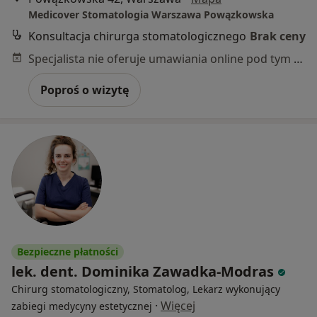
Medicover Stomatologia Warszawa Powązkowska
Konsultacja chirurga stomatologicznego
Brak ceny
Specjalista nie oferuje umawiania online pod tym adresem.
Poproś o wizytę
Bezpieczne płatności
lek. dent. Dominika Zawadka-Modras
Chirurg stomatologiczny, Stomatolog, Lekarz wykonujący
·
Więcej
zabiegi medycyny estetycznej