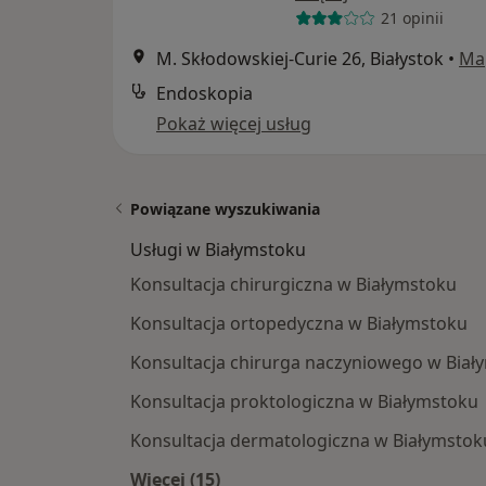
21 opinii
M. Skłodowskiej-Curie 26, Białystok
•
Ma
Endoskopia
Pokaż więcej usług
Powiązane wyszukiwania
Usługi w Białymstoku
Konsultacja chirurgiczna w Białymstoku
Konsultacja ortopedyczna w Białymstoku
Konsultacja chirurga naczyniowego w Biał
Konsultacja proktologiczna w Białymstoku
Konsultacja dermatologiczna w Białymstok
Więcej (15)