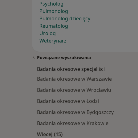
Psycholog
Pulmonolog
Pulmonolog dziecięcy
Reumatolog
Urolog
Weterynarz
Powiązane wyszukiwania
Badania okresowe specjaliści
Badania okresowe w Warszawie
Badania okresowe w Wrocławiu
Badania okresowe w Łodzi
Badania okresowe w Bydgoszczy
Badania okresowe w Krakowie
Więcej (15)