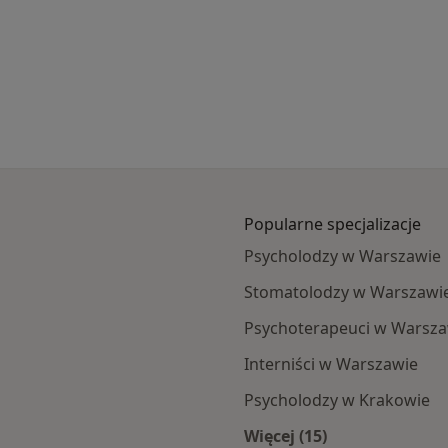
Popularne specjalizacje
Psycholodzy w Warszawie
Stomatolodzy w Warszawi
Psychoterapeuci w Warsza
Interniści w Warszawie
Psycholodzy w Krakowie
Więcej (15)