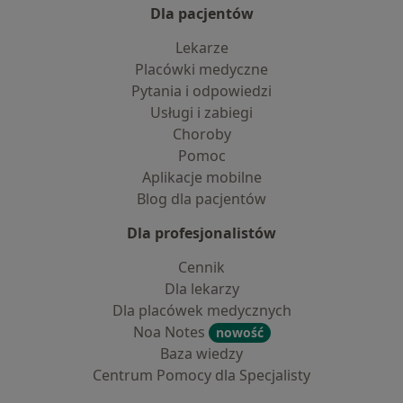
Dla pacjentów
Lekarze
Placówki medyczne
Pytania i odpowiedzi
Usługi i zabiegi
Choroby
Pomoc
Aplikacje mobilne
Blog dla pacjentów
Dla profesjonalistów
Cennik
Dla lekarzy
Dla placówek medycznych
Noa Notes
nowość
Baza wiedzy
Centrum Pomocy dla Specjalisty