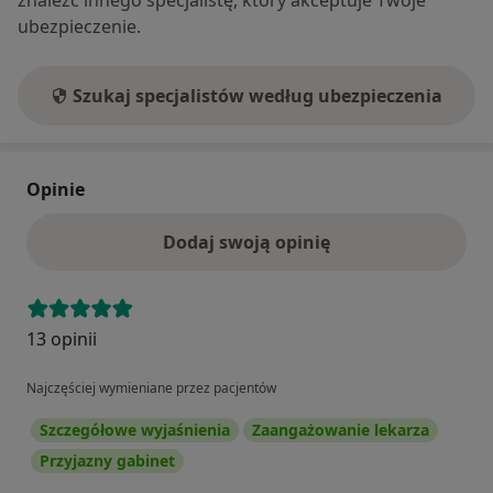
ubezpieczenie.
Szukaj specjalistów według ubezpieczenia
Opinie
Dodaj swoją opinię
13 opinii
Najczęściej wymieniane przez pacjentów
Szczegółowe wyjaśnienia
Zaangażowanie lekarza
Przyjazny gabinet