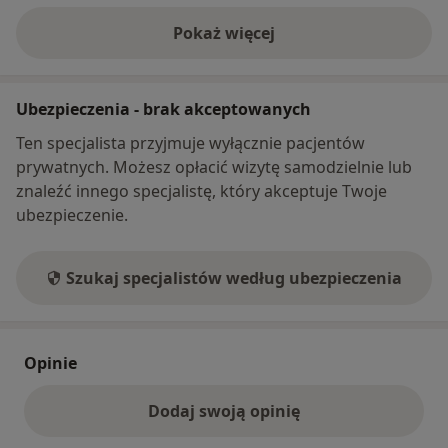
Pokaż więcej
o adresie
Ubezpieczenia - brak akceptowanych
Ten specjalista przyjmuje wyłącznie pacjentów
prywatnych. Możesz opłacić wizytę samodzielnie lub
znaleźć innego specjalistę, który akceptuje Twoje
ubezpieczenie.
Szukaj specjalistów według ubezpieczenia
Opinie
Dodaj swoją opinię