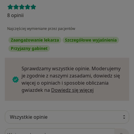
8 opinii
Najczęściej wymieniane przez pacjentów
Zaangażowanie lekarza
Szczegółowe wyjaśnienia
Przyjazny gabinet
Sprawdzamy wszystkie opinie. Moderujemy
je zgodnie z naszymi zasadami, dowiedz się
więcej o opiniach i sposobie obliczania
Dowiedz się więce
gwiazdek na
Dowiedz się więcej
Szukaj w opiniach