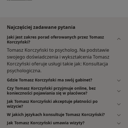
Najczęściej zadawane pytania
Jaki jest zakres porad oferowanych przez Tomasz
Korczyński?
Tomasz Korczyński to psycholog. Na podstawie
swojego doświadczenia i wykształcenia Tomasz
Korczyński oferuje usługi takie jak: Konsultacja
psychologiczna.
Gdzie Tomasz Korczyński ma swój gabinet?
Czy Tomasz Korczyński przyjmuje online, bez
konieczności pojawiania się w placówce?
Jak Tomasz Korczyński akceptuje płatności po
wizycie?
W jakich językach konsultuje Tomasz Korczyński?
Jak Tomasz Korczyński umawia wizyty?